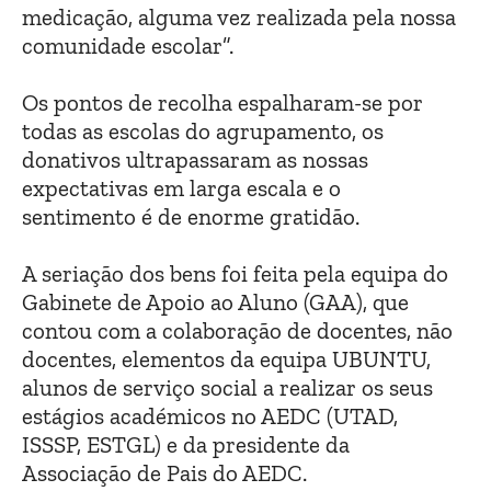
medicação, alguma vez realizada pela nossa
comunidade escolar”.
Os pontos de recolha espalharam-se por
todas as escolas do agrupamento, os
donativos ultrapassaram as nossas
expectativas em larga escala e o
sentimento é de enorme gratidão.
A seriação dos bens foi feita pela equipa do
Gabinete de Apoio ao Aluno (GAA), que
contou com a colaboração de docentes, não
docentes, elementos da equipa UBUNTU,
alunos de serviço social a realizar os seus
estágios académicos no AEDC (UTAD,
ISSSP, ESTGL) e da presidente da
Associação de Pais do AEDC.