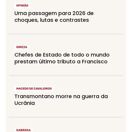
OPINIÃO
Uma passagem para 2026 de
choques, lutas e contrastes
IGREJA
Chefes de Estado de todo o mundo
prestam último tributo a Francisco
MACEDO DE CAVALEIROS
Transmontano morre na guerra da
Ucrânia
SABROSA