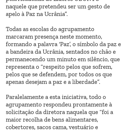
naquele que pretendeu ser um gesto de
apelo à Paz na Ucrânia”.
Todas as escolas do agrupamento
marcaram presença neste momento,
formando a palavra ‘Paz’, o símbolo da paz e
a bandeira da Ucrânia, sentados no chão e
permanecendo um minuto em silêncio, que
representa o “respeito pelos que sofrem,
pelos que se defendem, por todos os que
apenas desejam a paz e a liberdade”.
Paralelamente a esta iniciativa, todo o
agrupamento respondeu prontamente à
solicitação da diretora naquela que “foi a
maior recolha de bens alimentares,
cobertores, sacos cama, vestuário e