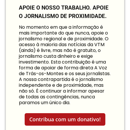
APOIE O NOSSO TRABALHO.
APOIE
O JORNALISMO DE PROXIMIDADE.
No momento em que a informação é
mais importante do que nunca, apoie o
jornalismo regional e de proximidade. O
acesso à maioria das notícias da VTM
(ainda) é livre, mas não é gratuito, o
jornalismo custa dinheiro e exige
investimento. Esta contribuição é uma
forma de apoiar de forma direta A Voz
de Trás-os-Montes e os seus jornalistas.
A nossa contrapartida é o jornalismo
independente e de proximidade, mas
não só. É continuar a informar apesar
de todas as contingências, nunca
paramos um único dia.
Contribua com um donativo!