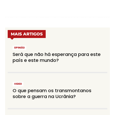
MAIS ARTIGOS
OPINIÃO
Será que não há esperança para este
país e este mundo?
VIDEO
O que pensam os transmontanos
sobre a guerra na Ucrânia?