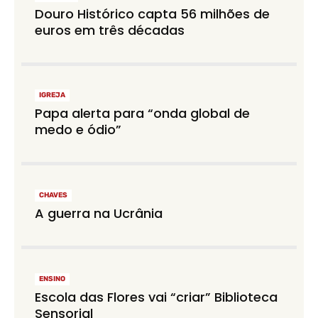
Douro Histórico capta 56 milhões de
euros em três décadas
IGREJA
Papa alerta para “onda global de
medo e ódio”
CHAVES
A guerra na Ucrânia
ENSINO
Escola das Flores vai “criar” Biblioteca
Sensorial