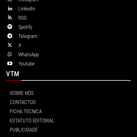
Linkedin
RSS
Spotify
Telegram
X
WhatsApp
Youtube
VTM
SOBRE NÓS
CONTACTOS
FICHA TÉCNICA
ESTATUTO EDITORIAL
PUBLICIDADE