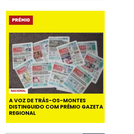
PRÉMIO
NACIONAL
A VOZ DE TRÁS-OS-MONTES
DISTINGUIDO COM PRÉMIO GAZETA
REGIONAL