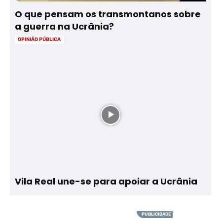
O que pensam os transmontanos sobre
a guerra na Ucrânia?
OPINIÃO PÚBLICA
Vila Real une-se para apoiar a Ucrânia