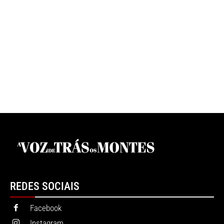
REDES SOCIAIS
Facebook
Instagram