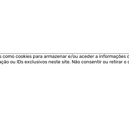
s como cookies para armazenar e/ou aceder a informações d
o ou IDs exclusivos neste site. Não consentir ou retirar 