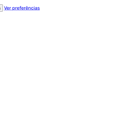
s
Ver preferências