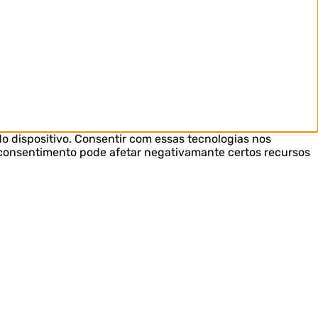
o dispositivo. Consentir com essas tecnologias nos
o consentimento pode afetar negativamante certos recursos