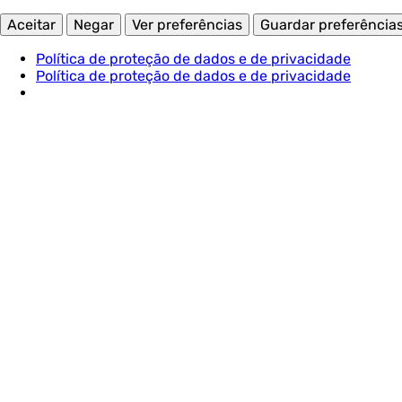
Aceitar
Negar
Ver preferências
Guardar preferência
Política de proteção de dados e de privacidade
Política de proteção de dados e de privacidade