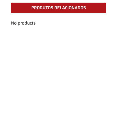
PRODUTOS RELACIONADOS