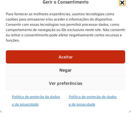
Gerir o Consentimento
Para fornecer as melhores experiências, usamos tecnologias como
cookies para armazenar e/ou aceder a informações do dispositivo.
Consentir com essas tecnologias nos permitirá processar dados, como
comportamento de navegação ou IDs exclusivos neste site. Não consentir
ou retirar o consentimento pode afetar negativamante certos recursos e
funções.
Aceitar
Negar
Ver preferências
Política de proteção de dados
Política de proteção de dados
e de privacidade
e de privacidade