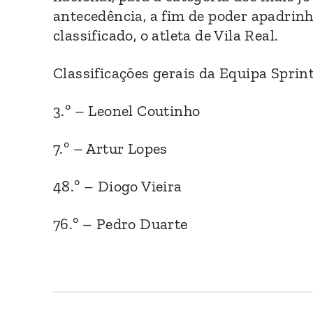
antecedência, a fim de poder apadrinh
classificado, o atleta de Vila Real.
Classificações gerais da Equipa Sprint
3.º – Leonel Coutinho
7.º – Artur Lopes
48.º – Diogo Vieira
76.º – Pedro Duarte