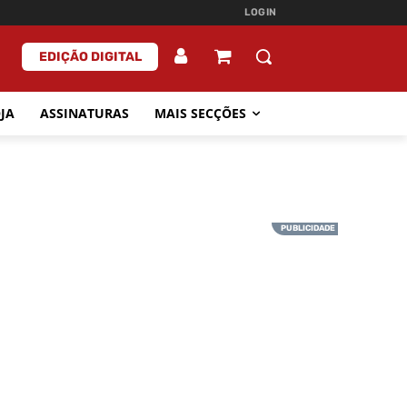
LOGIN
EDIÇÃO DIGITAL
JA
ASSINATURAS
MAIS SECÇÕES