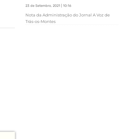
23 de Setembro, 2021 | 10:16
Nota da Administração do Jornal A Voz de
Trás-os-Montes