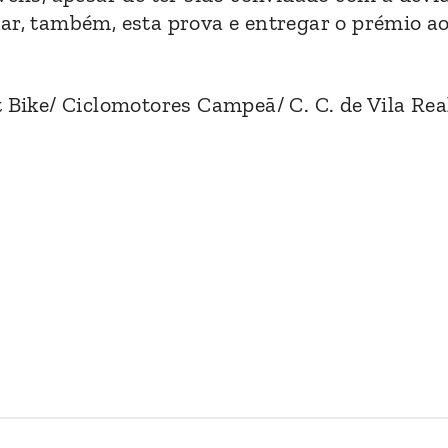
ar, também, esta prova e entregar o prémio ao
 Bike/ Ciclomotores Campeã/ C. C. de Vila Rea