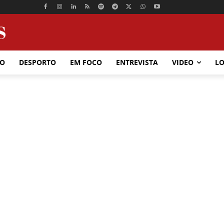
ÃO
DESPORTO
EM FOCO
ENTREVISTA
VIDEO
LO