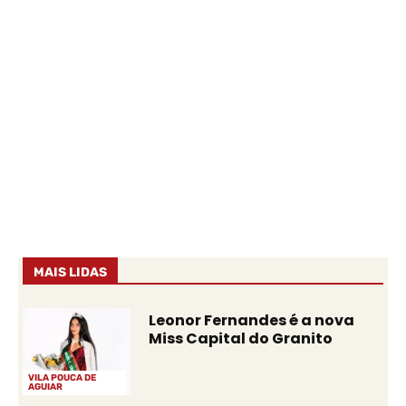
MAIS LIDAS
Leonor Fernandes é a nova
Miss Capital do Granito
VILA POUCA DE
AGUIAR