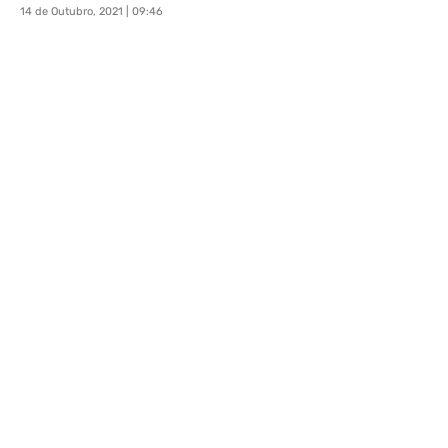
14 de Outubro, 2021 | 09:46