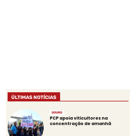
ÚLTIMAS NOTÍCIAS
DOURO
PCP apoia viticultores na
concentração de amanhã