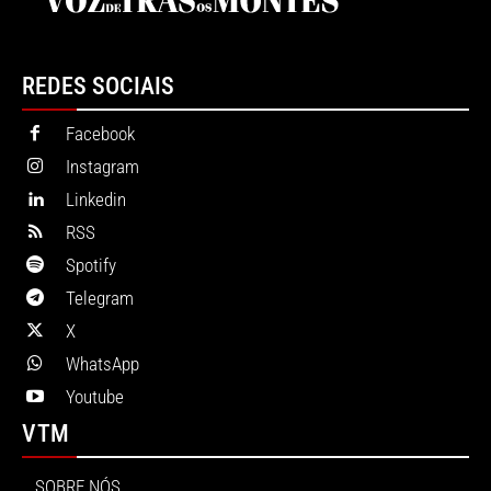
REDES SOCIAIS
Facebook
Instagram
Linkedin
RSS
Spotify
Telegram
X
WhatsApp
Youtube
VTM
SOBRE NÓS