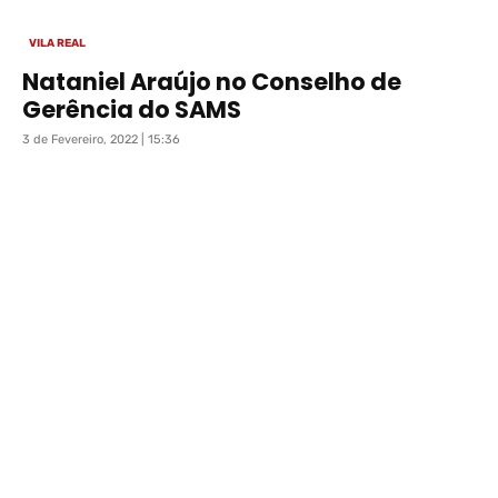
VILA REAL
Nataniel Araújo no Conselho de
Gerência do SAMS
3 de Fevereiro, 2022 | 15:36