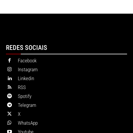
REDES SOCIAIS
Facebook
Instagram
Linkedin
RSS
Spotify
Telegram
X
WhatsApp
Youtube