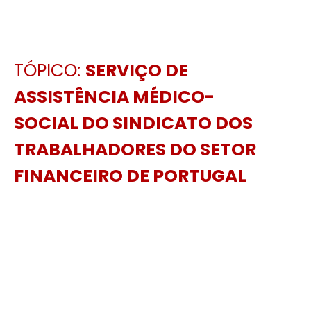
TÓPICO:
SERVIÇO DE
ASSISTÊNCIA MÉDICO-
SOCIAL DO SINDICATO DOS
TRABALHADORES DO SETOR
FINANCEIRO DE PORTUGAL