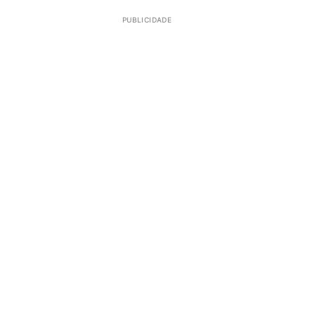
PUBLICIDADE