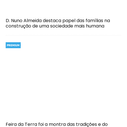
D. Nuno Almeida destaca papel das famílias na
construção de uma sociedade mais humana
PREMIUM
Feira da Terra foi a montra das tradições e do