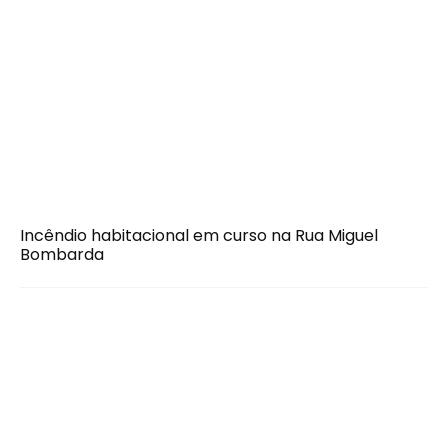
Incêndio habitacional em curso na Rua Miguel
Bombarda