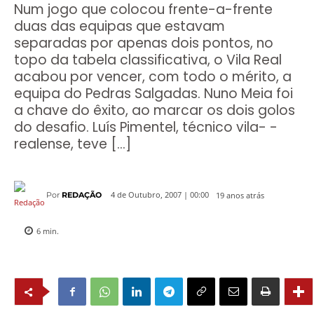
Num jogo que colocou frente-a-frente
duas das equipas que estavam
separadas por apenas dois pontos, no
topo da tabela classificativa, o Vila Real
acabou por vencer, com todo o mérito, a
equipa do Pedras Salgadas. Nuno Meia foi
a chave do êxito, ao marcar os dois golos
do desafio. Luís Pimentel, técnico vila- -
realense, teve […]
19 anos atrás
4 de Outubro, 2007 | 00:00
Por
REDAÇÃO
6
min.