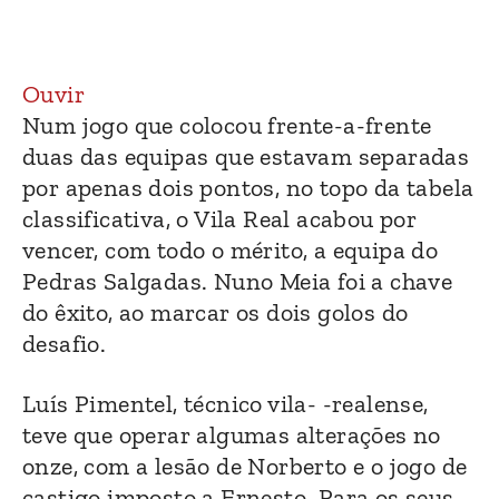
Ouvir
Num jogo que colocou frente-a-frente
duas das equipas que estavam separadas
por apenas dois pontos, no topo da tabela
classificativa, o Vila Real acabou por
vencer, com todo o mérito, a equipa do
Pedras Salgadas. Nuno Meia foi a chave
do êxito, ao marcar os dois golos do
desafio.
Luís Pimentel, técnico vila- -realense,
teve que operar algumas alterações no
onze, com a lesão de Norberto e o jogo de
castigo imposto a Ernesto. Para os seus