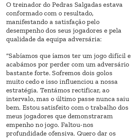
O treinador do Pedras Salgadas estava
conformado com o resultado,
manifestando a satisfação pelo
desempenho dos seus jogadores e pela
qualidade da equipa adversária:
“Sabíamos que íamos ter um jogo difícil e
acabámos por perder com um adversário
bastante forte. Sofremos dois golos
muito cedo e isso influenciou a nossa
estratégia. Tentámos rectificar, ao
intervalo, mas o último passe nunca saiu
bem. Estou satisfeito com o trabalho dos
meus jogadores que demonstraram
empenho no jogo. Faltou-nos
profundidade ofensiva. Quero dar os