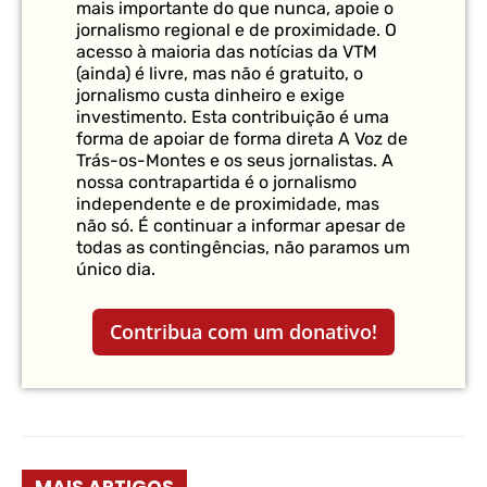
mais importante do que nunca, apoie o
jornalismo regional e de proximidade. O
acesso à maioria das notícias da VTM
(ainda) é livre, mas não é gratuito, o
jornalismo custa dinheiro e exige
investimento. Esta contribuição é uma
forma de apoiar de forma direta A Voz de
Trás-os-Montes e os seus jornalistas. A
nossa contrapartida é o jornalismo
independente e de proximidade, mas
não só. É continuar a informar apesar de
todas as contingências, não paramos um
único dia.
Contribua com um donativo!