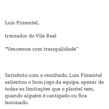
Luís Pimentel,
treinador do Vila Real
“Vencemos com tranquilidade”
Satisfeito com o resultado, Luís Pimentel
salientou o bom jogo da equipa, apesar de
todas as limitações que o plantel tem,
quando alguém é castigado ou fica
lesionado.