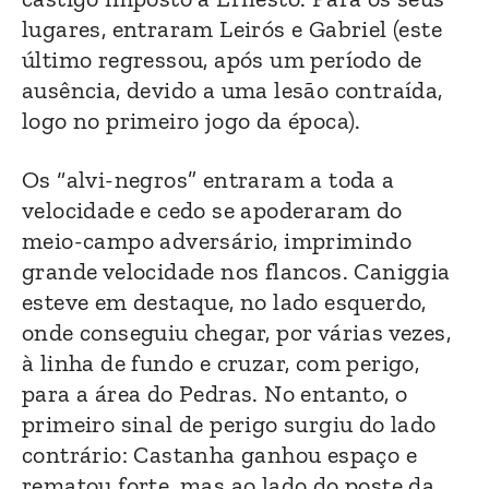
lugares, entraram Leirós e Gabriel (este
último regressou, após um período de
ausência, devido a uma lesão contraída,
logo no primeiro jogo da época).
Os “alvi-negros” entraram a toda a
velocidade e cedo se apoderaram do
meio-campo adversário, imprimindo
grande velocidade nos flancos. Caniggia
esteve em destaque, no lado esquerdo,
onde conseguiu chegar, por várias vezes,
à linha de fundo e cruzar, com perigo,
para a área do Pedras. No entanto, o
primeiro sinal de perigo surgiu do lado
contrário: Castanha ganhou espaço e
rematou forte, mas ao lado do poste da