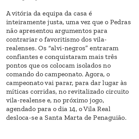
A vitória da equipa da casa é
inteiramente justa, uma vez que o Pedras
não apresentou argumentos para
contrariar o favoritismo dos vila-
realenses. Os “alvi-negros” entraram
confiantes e conquistaram mais três
pontos que os colocam isolados no
comando do campeonato. Agora, o
campeonato vai parar, para dar lugar às
míticas corridas, no revitalizado circuito
vila-realense e, no próximo jogo,
agendado para o dia 14, o Vila Real
desloca-se a Santa Marta de Penaguião.