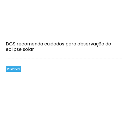
DGS recomenda cuidados para observação do
eclipse solar
PREMIUM