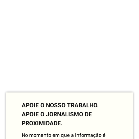
APOIE O NOSSO TRABALHO.
APOIE O JORNALISMO DE
PROXIMIDADE.
No momento em que a informação é