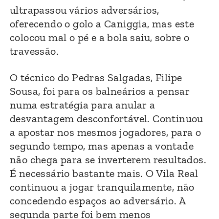
ultrapassou vários adversários,
oferecendo o golo a Caniggia, mas este
colocou mal o pé e a bola saiu, sobre o
travessão.
O técnico do Pedras Salgadas, Filipe
Sousa, foi para os balneários a pensar
numa estratégia para anular a
desvantagem desconfortável. Continuou
a apostar nos mesmos jogadores, para o
segundo tempo, mas apenas a vontade
não chega para se inverterem resultados.
É necessário bastante mais. O Vila Real
continuou a jogar tranquilamente, não
concedendo espaços ao adversário. A
segunda parte foi bem menos