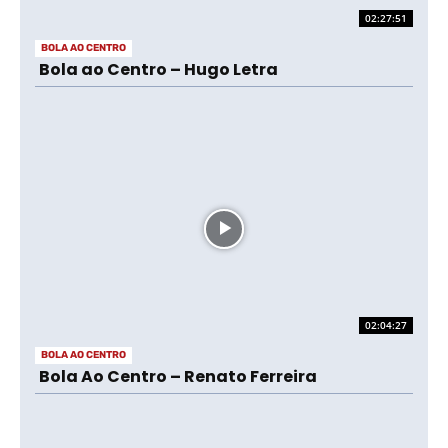
02:27:51
BOLA AO CENTRO
Bola ao Centro – Hugo Letra
02:04:27
BOLA AO CENTRO
Bola Ao Centro – Renato Ferreira