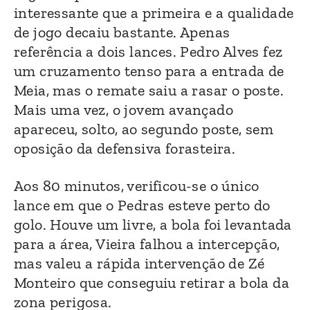
interessante que a primeira e a qualidade
de jogo decaiu bastante. Apenas
referência a dois lances. Pedro Alves fez
um cruzamento tenso para a entrada de
Meia, mas o remate saiu a rasar o poste.
Mais uma vez, o jovem avançado
apareceu, solto, ao segundo poste, sem
oposição da defensiva forasteira.
Aos 80 minutos, verificou-se o único
lance em que o Pedras esteve perto do
golo. Houve um livre, a bola foi levantada
para a área, Vieira falhou a intercepção,
mas valeu a rápida intervenção de Zé
Monteiro que conseguiu retirar a bola da
zona perigosa.