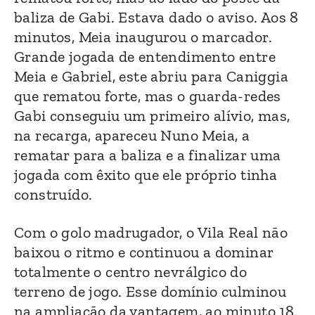
baliza de Gabi. Estava dado o aviso. Aos 8
minutos, Meia inaugurou o marcador.
Grande jogada de entendimento entre
Meia e Gabriel, este abriu para Caniggia
que rematou forte, mas o guarda-redes
Gabi conseguiu um primeiro alívio, mas,
na recarga, apareceu Nuno Meia, a
rematar para a baliza e a finalizar uma
jogada com êxito que ele próprio tinha
construído.
Com o golo madrugador, o Vila Real não
baixou o ritmo e continuou a dominar
totalmente o centro nevrálgico do
terreno de jogo. Esse domínio culminou
na ampliação da vantagem, ao minuto 18.