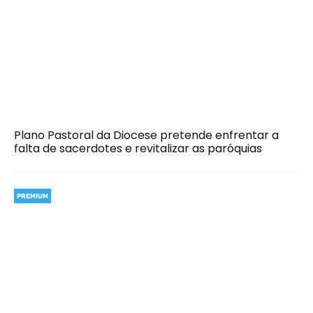
Plano Pastoral da Diocese pretende enfrentar a
falta de sacerdotes e revitalizar as paróquias
PREMIUM