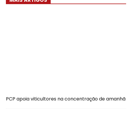
MAIS ARTIGOS
PCP apoia viticultores na concentração de amanhã