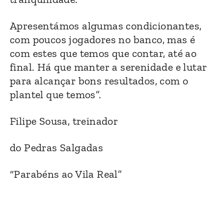
Apresentámos algumas condicionantes,
com poucos jogadores no banco, mas é
com estes que temos que contar, até ao
final. Há que manter a serenidade e lutar
para alcançar bons resultados, com o
plantel que temos”.
Filipe Sousa, treinador
do Pedras Salgadas
“Parabéns ao Vila Real”