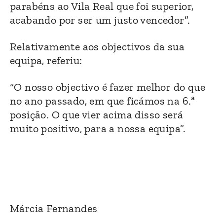
parabéns ao Vila Real que foi superior,
acabando por ser um justo vencedor”.
Relativamente aos objectivos da sua
equipa, referiu:
“O nosso objectivo é fazer melhor do que
no ano passado, em que ficámos na 6.ª
posição. O que vier acima disso será
muito positivo, para a nossa equipa”.
Márcia Fernandes