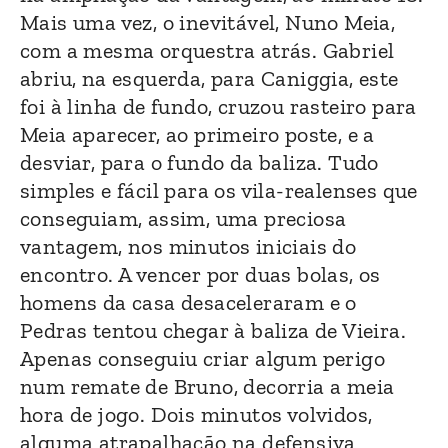
Mais uma vez, o inevitável, Nuno Meia,
com a mesma orquestra atrás. Gabriel
abriu, na esquerda, para Caniggia, este
foi à linha de fundo, cruzou rasteiro para
Meia aparecer, ao primeiro poste, e a
desviar, para o fundo da baliza. Tudo
simples e fácil para os vila-realenses que
conseguiam, assim, uma preciosa
vantagem, nos minutos iniciais do
encontro. A vencer por duas bolas, os
homens da casa desaceleraram e o
Pedras tentou chegar à baliza de Vieira.
Apenas conseguiu criar algum perigo
num remate de Bruno, decorria a meia
hora de jogo. Dois minutos volvidos,
alguma atrapalhação na defensiva