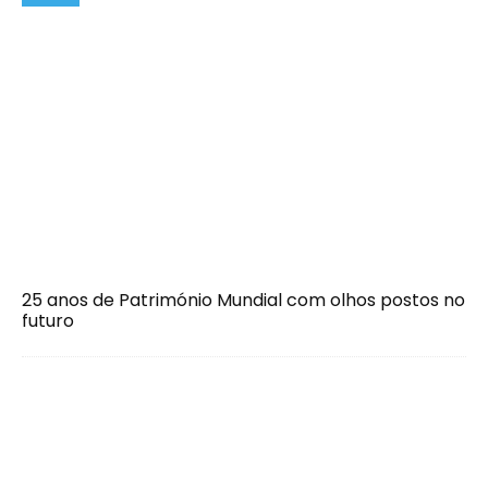
25 anos de Património Mundial com olhos postos no
futuro