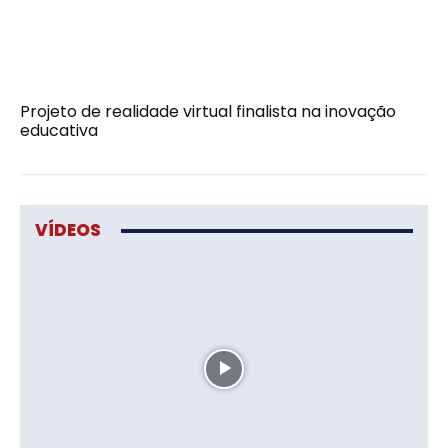
Projeto de realidade virtual finalista na inovação
educativa
VÍDEOS