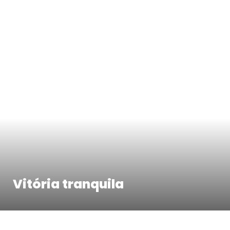
Vitória tranquila