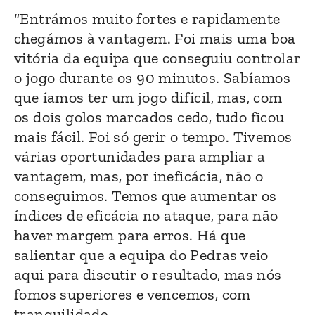
“Entrámos muito fortes e rapidamente
chegámos à vantagem. Foi mais uma boa
vitória da equipa que conseguiu controlar
o jogo durante os 90 minutos. Sabíamos
que íamos ter um jogo difícil, mas, com
os dois golos marcados cedo, tudo ficou
mais fácil. Foi só gerir o tempo. Tivemos
várias oportunidades para ampliar a
vantagem, mas, por ineficácia, não o
conseguimos. Temos que aumentar os
índices de eficácia no ataque, para não
haver margem para erros. Há que
salientar que a equipa do Pedras veio
aqui para discutir o resultado, mas nós
fomos superiores e vencemos, com
tranquilidade.