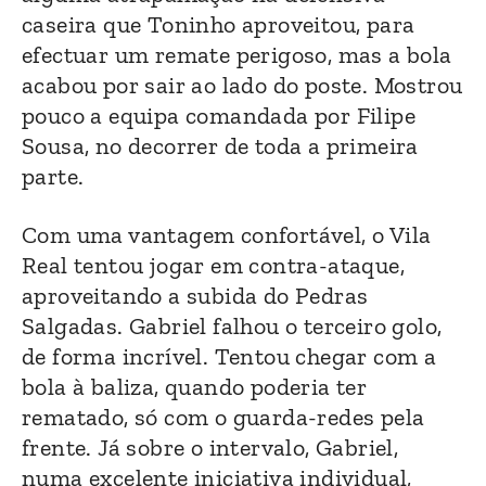
caseira que Toninho aproveitou, para
efectuar um remate perigoso, mas a bola
acabou por sair ao lado do poste. Mostrou
pouco a equipa comandada por Filipe
Sousa, no decorrer de toda a primeira
parte.
Com uma vantagem confortável, o Vila
Real tentou jogar em contra-ataque,
aproveitando a subida do Pedras
Salgadas. Gabriel falhou o terceiro golo,
de forma incrível. Tentou chegar com a
bola à baliza, quando poderia ter
rematado, só com o guarda-redes pela
frente. Já sobre o intervalo, Gabriel,
numa excelente iniciativa individual,