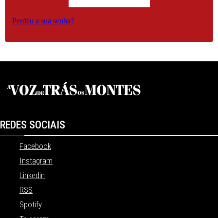
Perdeu a sua senha?
REDES SOCIAIS
Facebook
Instagram
Linkedin
RSS
Spotify