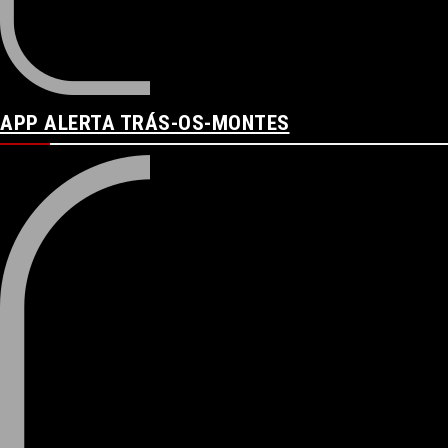
APP ALERTA TRÁS-OS-MONTES