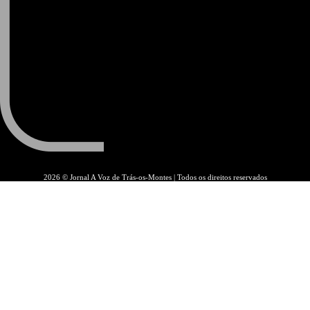
2026 © Jornal A Voz de Trás-os-Montes | Todos os direitos reservados