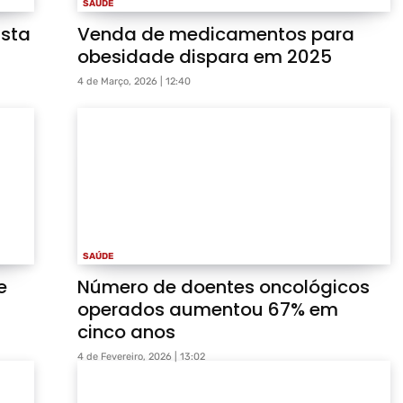
SAÚDE
ista
Venda de medicamentos para
obesidade dispara em 2025
4 de Março, 2026 | 12:40
SAÚDE
e
Número de doentes oncológicos
operados aumentou 67% em
cinco anos
4 de Fevereiro, 2026 | 13:02