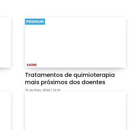
PREMIUM
SAÚDE
Tratamentos de quimioterapia
mais próximos dos doentes
14 de Maio, 2026 | 12:14