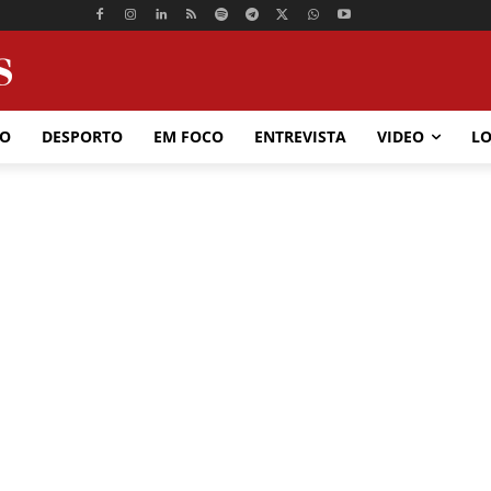
ÃO
DESPORTO
EM FOCO
ENTREVISTA
VIDEO
LO