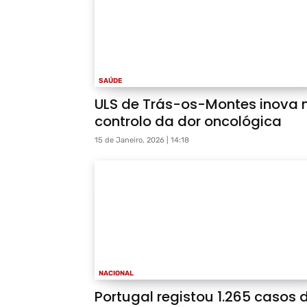
SAÚDE
ULS de Trás-os-Montes inova 
controlo da dor oncológica
15 de Janeiro, 2026 | 14:18
NACIONAL
Portugal registou 1.265 casos 