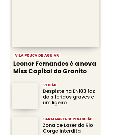
VILA POUCA DE AGUIAR
Leonor Fernandes é a nova
Miss Capital do Granito
REGIÃO
Despiste na EN103 faz
dois feridos graves e
um ligeiro
SANTA MARTA DE PENAGUIÃO
Zona de Lazer do Rio
Corgo interdita