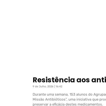
Resistência aos ant
9 de Julho, 2026 | 16:42
Durante uma semana, 153 alunos do Agrupame
Missão Antibióticos”, uma iniciativa que pro
preservar a eficácia destes medicamentos.