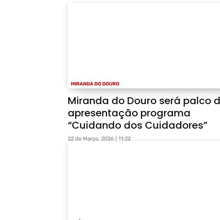
MIRANDA DO DOURO
Miranda do Douro será palco 
apresentação programa
“Cuidando dos Cuidadores”
22 de Março, 2026 | 11:22