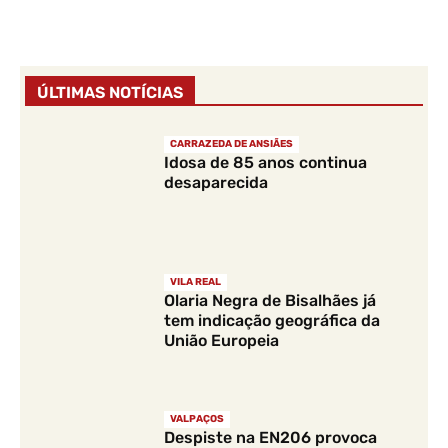
ÚLTIMAS NOTÍCIAS
CARRAZEDA DE ANSIÃES
Idosa de 85 anos continua
desaparecida
VILA REAL
Olaria Negra de Bisalhães já
tem indicação geográfica da
União Europeia
VALPAÇOS
Despiste na EN206 provoca