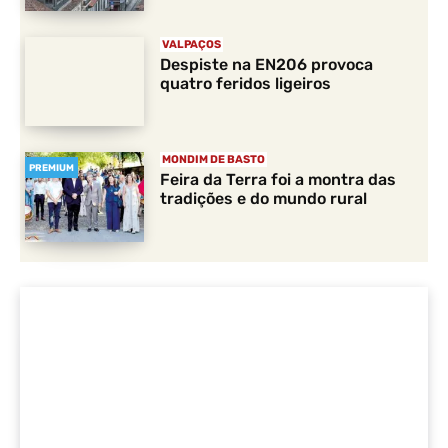
VALPAÇOS
Despiste na EN206 provoca
quatro feridos ligeiros
MONDIM DE BASTO
PREMIUM
Feira da Terra foi a montra das
tradições e do mundo rural