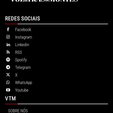
REDES SOCIAIS
Facebook
Instagram
Linkedin
RSS
Spotify
Telegram
X
WhatsApp
Youtube
VTM
SOBRE NÓS