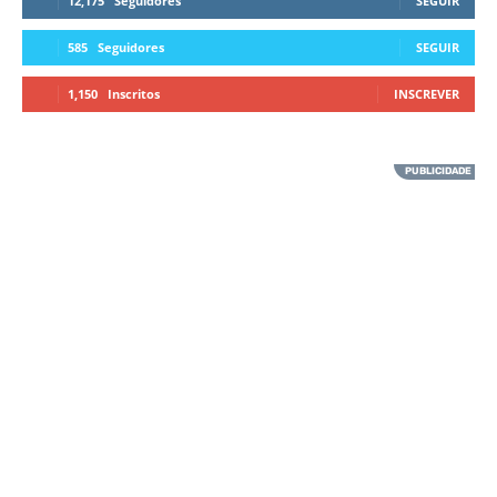
12,175
Seguidores
SEGUIR
585
Seguidores
SEGUIR
1,150
Inscritos
INSCREVER