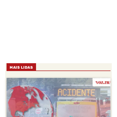
MAIS LIDAS