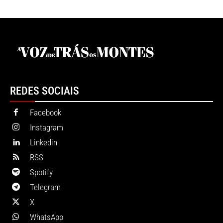
REDES SOCIAIS
Facebook
Instagram
Linkedin
RSS
Spotify
Telegram
X
WhatsApp