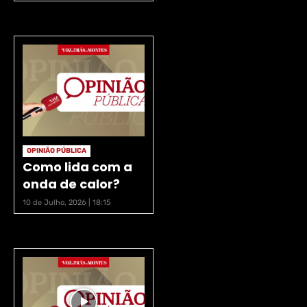
OPINIÃO PÚBLICA
Como lida com a
onda de calor?
10 de Julho, 2026 | 18:15