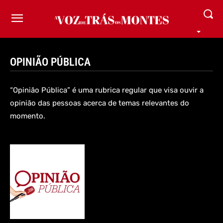
OPINIÃO PÚBLICA
“Opinião Pública” é uma rubrica regular que visa ouvir a
opinião das pessoas acerca de temas relevantes do
momento.