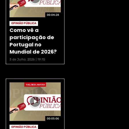
00:04:28
OPINIÃO PÚBLICA
Como vê a
participação de
Portugal no
Mundial de 2026?
3 de Julho, 2026 | 19:15
00:05:06
OPINIÃO PÚBLICA