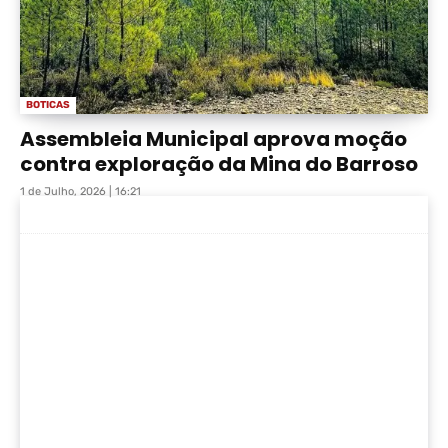
BOTICAS
Assembleia Municipal aprova moção
contra exploração da Mina do Barroso
1 de Julho, 2026 | 16:21