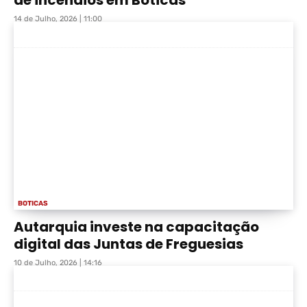
de incêndios em Boticas
14 de Julho, 2026 | 11:00
BOTICAS
Autarquia investe na capacitação
digital das Juntas de Freguesias
10 de Julho, 2026 | 14:16