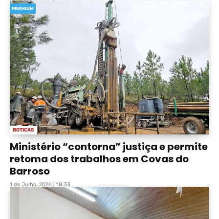
PREMIUM
BOTICAS
Ministério “contorna” justiça e permite
retoma dos trabalhos em Covas do
Barroso
1 de Julho, 2026 | 18:33