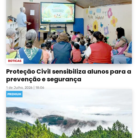
BOTICAS
Proteção Civil sensibiliza alunos para a
prevenção e segurança
1 de Julho, 2026 | 18:06
PREMIUM