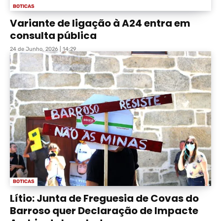
BOTICAS
Variante de ligação à A24 entra em
consulta pública
24 de Junho, 2026 | 14:29
BOTICAS
Lítio: Junta de Freguesia de Covas do
Barroso quer Declaração de Impacte