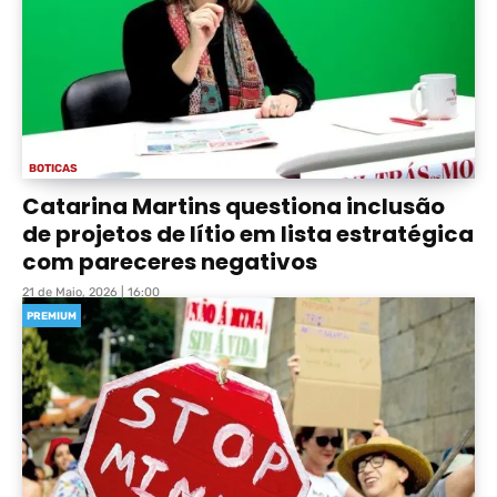
BOTICAS
Catarina Martins questiona inclusão
de projetos de lítio em lista estratégica
com pareceres negativos
21 de Maio, 2026 | 16:00
PREMIUM