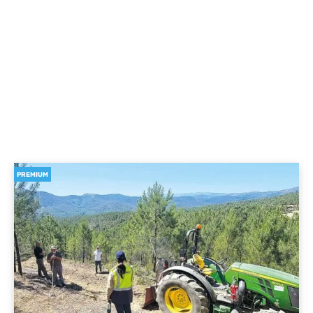
PREMIUM