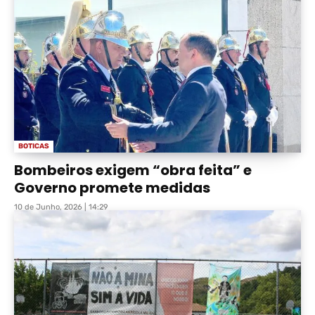
BOTICAS
Bombeiros exigem “obra feita” e
Governo promete medidas
10 de Junho, 2026 | 14:29