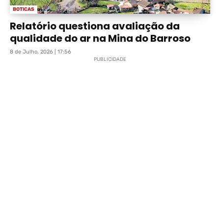
BOTICAS
Relatório questiona avaliação da
qualidade do ar na Mina do Barroso
8 de Julho, 2026 | 17:56
PUBLICIDADE