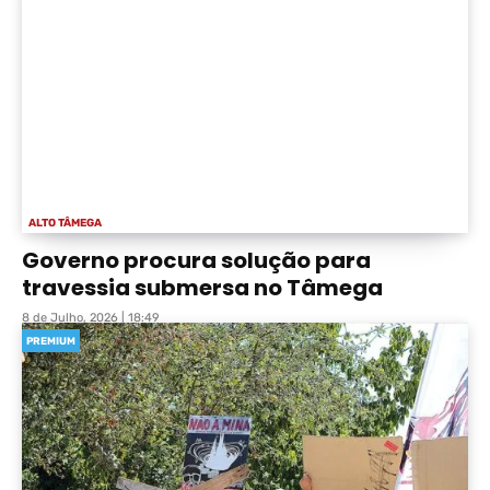
ALTO TÂMEGA
Governo procura solução para
travessia submersa no Tâmega
8 de Julho, 2026 | 18:49
PREMIUM