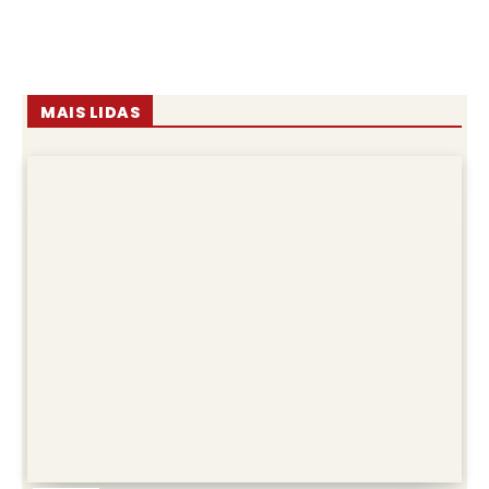
MAIS LIDAS