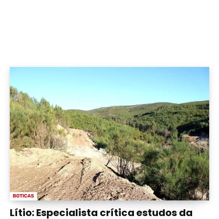
BOTICAS
Lítio: Especialista crítica estudos da