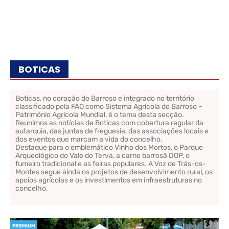
BOTICAS
Boticas, no coração do Barroso e integrado no território
classificado pela FAO como Sistema Agrícola do Barroso –
Património Agrícola Mundial, é o tema desta secção.
Reunimos as notícias de Boticas com cobertura regular da
autarquia, das juntas de freguesia, das associações locais e
dos eventos que marcam a vida do concelho.
Destaque para o emblemático Vinho dos Mortos, o Parque
Arqueológico do Vale do Terva, a carne barrosã DOP, o
fumeiro tradicional e as feiras populares. A Voz de Trás-os-
Montes segue ainda os projetos de desenvolvimento rural, os
apoios agrícolas e os investimentos em infraestruturas no
concelho.
PREMIUM