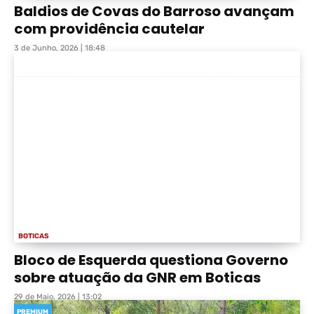
Baldios de Covas do Barroso avançam
com providência cautelar
3 de Junho, 2026 | 18:48
BOTICAS
Bloco de Esquerda questiona Governo
sobre atuação da GNR em Boticas
29 de Maio, 2026 | 13:02
PREMIUM