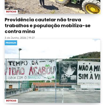
BOTICAS
Providência cautelar não trava
trabalhos e população mobiliza-se
contra mina
3 de Junho, 2026 | 19:27
PREMIUM
BOTICAS