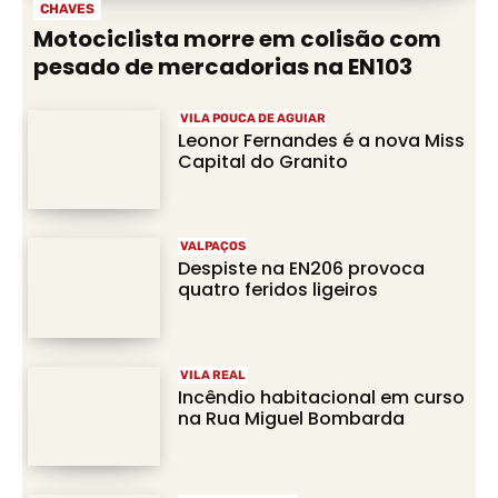
CHAVES
Motociclista morre em colisão com
pesado de mercadorias na EN103
VILA POUCA DE AGUIAR
Leonor Fernandes é a nova Miss
Capital do Granito
VALPAÇOS
Despiste na EN206 provoca
quatro feridos ligeiros
VILA REAL
Incêndio habitacional em curso
na Rua Miguel Bombarda