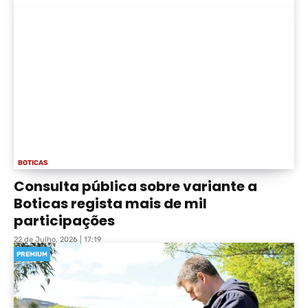
BOTICAS
Consulta pública sobre variante a
Boticas regista mais de mil
participações
22 de Julho, 2026 | 17:19
PREMIUM