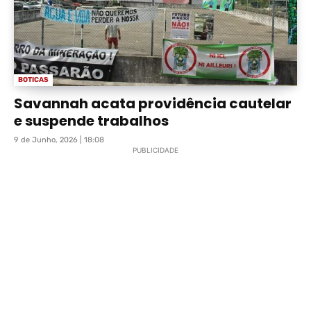
BOTICAS
Savannah acata providência cautelar
e suspende trabalhos
9 de Junho, 2026 | 18:08
PUBLICIDADE