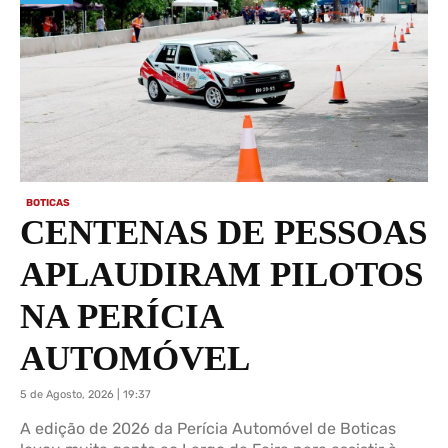
BOTICAS
CENTENAS DE PESSOAS
APLAUDIRAM PILOTOS
NA PERÍCIA
AUTOMÓVEL
5 de Agosto, 2026 | 19:37
A edição de 2026 da Perícia Automóvel de Boticas