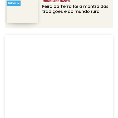
MONDIM DE BASTO
PREMIUM
Feira da Terra foi a montra das
tradições e do mundo rural