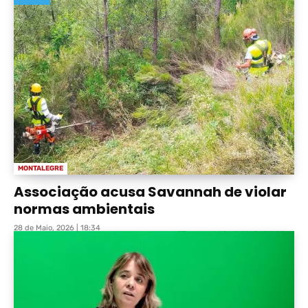
MONTALEGRE
Associação acusa Savannah de violar
normas ambientais
28 de Maio, 2026 | 18:34