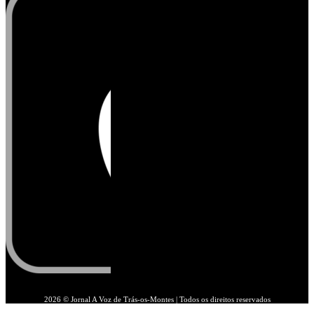
2026 © Jornal A Voz de Trás-os-Montes | Todos os direitos reservados