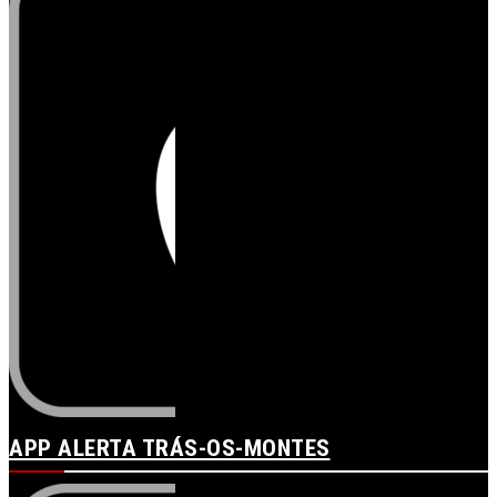
APP ALERTA TRÁS-OS-MONTES