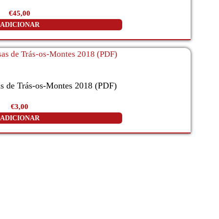
€
45,00
ADICIONAR
s de Trás-os-Montes 2018 (PDF)
€
3,00
ADICIONAR