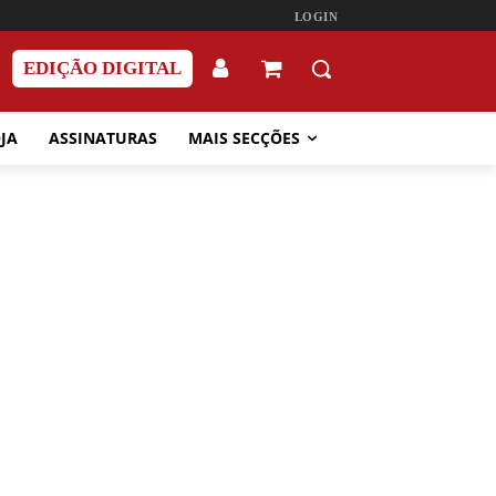
LOGIN
EDIÇÃO DIGITAL
JA
ASSINATURAS
MAIS SECÇÕES