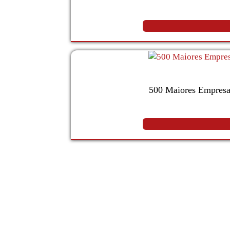
500 Maiores Empresa