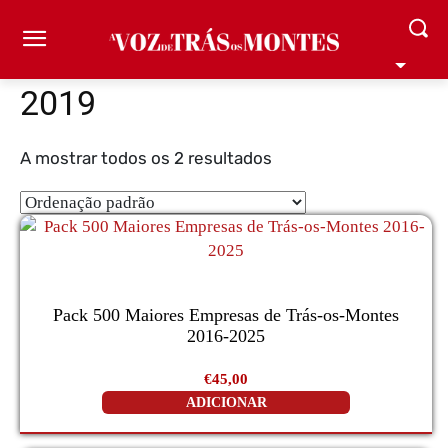
2019
A mostrar todos os 2 resultados
Pack 500 Maiores Empresas de Trás-os-Montes
2016-2025
€
45,00
ADICIONAR