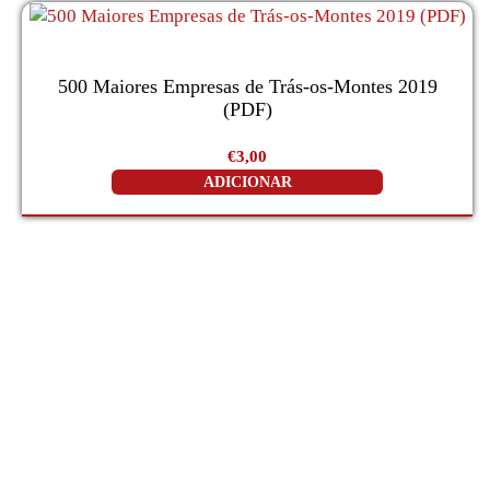
500 Maiores Empresas de Trás-os-Montes 2019
(PDF)
€
3,00
ADICIONAR