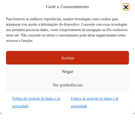
Gerir o Consentimento
Para fornecer as melhores experiências, usamos tecnologias como cookies para
armazenar e/ou aceder a informações do dispositivo. Consentir com essas tecnologias
nos permitirá processar dados, como comportamento de navegação ou IDs exclusivos
neste site. Não consentir ou retirar o consentimento pode afetar negativamante certos
recursos e funções.
Aceitar
Negar
Ver preferências
Política de proteção de dados e de
Política de proteção de dados e de
privacidade
privacidade