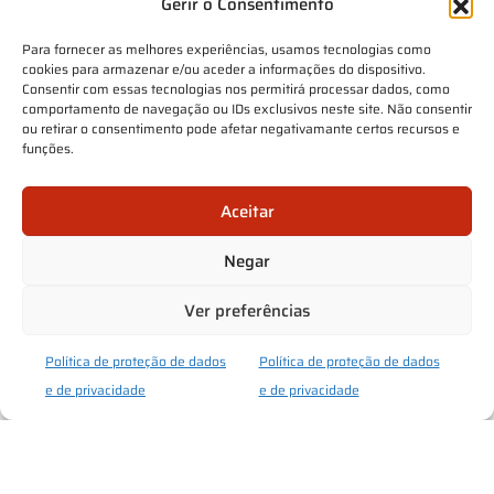
Gerir o Consentimento
Para fornecer as melhores experiências, usamos tecnologias como
cookies para armazenar e/ou aceder a informações do dispositivo.
Consentir com essas tecnologias nos permitirá processar dados, como
comportamento de navegação ou IDs exclusivos neste site. Não consentir
ou retirar o consentimento pode afetar negativamante certos recursos e
funções.
Aceitar
Negar
Ver preferências
Política de proteção de dados
Política de proteção de dados
e de privacidade
e de privacidade