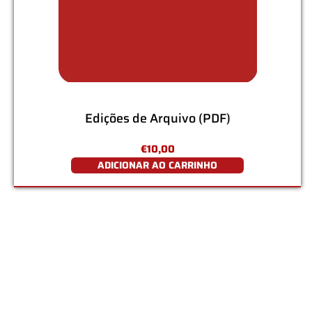
Edições de Arquivo (PDF)
€
10,00
ADICIONAR AO CARRINHO