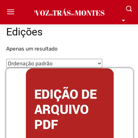
Edições
Apenas um resultado