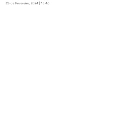
28 de Fevereiro, 2024 | 15:40