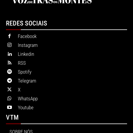
REDES SOCIAIS
Facebook
Instagram
Linkedin
RSS
Spotify
Telegram
X
WhatsApp
Youtube
VTM
SOBRE NÓS