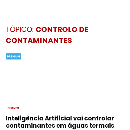
TÓPICO:
CONTROLO DE
CONTAMINANTES
PREMIUM
CHAVES
Inteligência Artificial vai controlar
contaminantes em águas termais