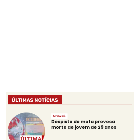
ÚLTIMAS NOTÍCIAS
CHAVES
Despiste de mota provoca
morte de jovem de 29 anos