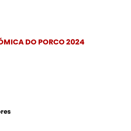
ÓMICA DO PORCO 2024
ores