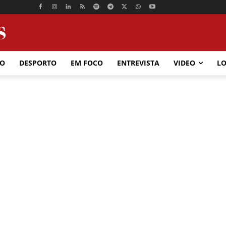
ÃO
DESPORTO
EM FOCO
ENTREVISTA
VIDEO
LO