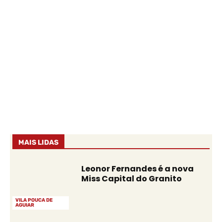
MAIS LIDAS
Leonor Fernandes é a nova
Miss Capital do Granito
VILA POUCA DE
AGUIAR