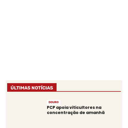
ÚLTIMAS NOTÍCIAS
DOURO
PCP apoia viticultores na
concentração de amanhã