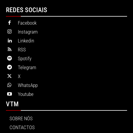
REDES SOCIAIS
Facebook
Instagram
Linkedin
RSS
Spotify
Telegram
X
WhatsApp
Youtube
VTM
SOBRE NÓS
CONTACTOS