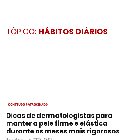
TÓPICO:
HÁBITOS DIÁRIOS
CONTEÚDO PATROCINADO
Dicas de dermatologistas para
manter a pele firme e elástica
durante os meses mais rigorosos
4 de Novembro, 2025 | 17:03