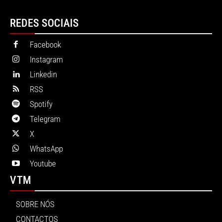
REDES SOCIAIS
Facebook
Instagram
Linkedin
RSS
Spotify
Telegram
X
WhatsApp
Youtube
VTM
SOBRE NÓS
CONTACTOS