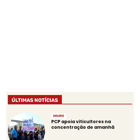
ÚLTIMAS NOTÍCIAS
DOURO
PCP apoia viticultores na
concentração de amanhã