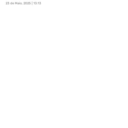
23 de Maio, 2025 | 13:13