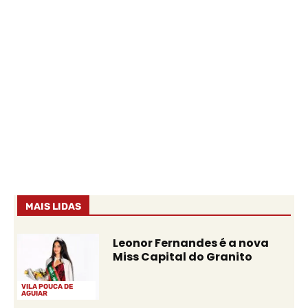
MAIS LIDAS
Leonor Fernandes é a nova
Miss Capital do Granito
VILA POUCA DE
AGUIAR