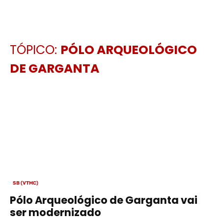
TÓPICO:
PÓLO ARQUEOLÓGICO
DE GARGANTA
SB (VTMC)
Pólo Arqueológico de Garganta vai
ser modernizado