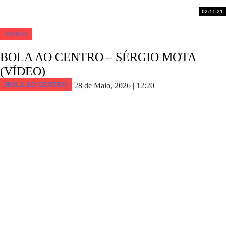
02:11:21
VIDEO
BOLA AO CENTRO – SÉRGIO MOTA
(VÍDEO)
BOLA AO CENTRO
28 de Maio, 2026 | 12:20