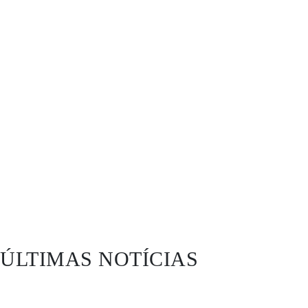
ÚLTIMAS NOTÍCIAS