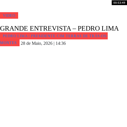
00:53:49
VIDEO
GRANDE ENTREVISTA – PEDRO LIMA
PEDRO LIMA | PRESIDENTE CIM TERRAS DE TRÁS-OS-
MONTES
28 de Maio, 2026 | 14:36