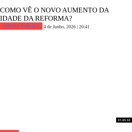
COMO VÊ O NOVO AUMENTO DA
IDADE DA REFORMA?
OPINIÃO PÚBLICA
4 de Junho, 2026 | 20:41
01:45:34