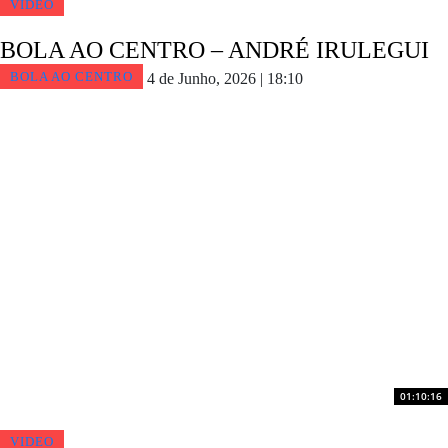
VIDEO
BOLA AO CENTRO – ANDRÉ IRULEGUI
BOLA AO CENTRO
4 de Junho, 2026 | 18:10
01:10:16
VIDEO