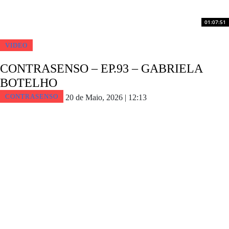
01:07:51
VIDEO
CONTRASENSO – EP.93 – GABRIELA
BOTELHO
CONTRASENSO
20 de Maio, 2026 | 12:13