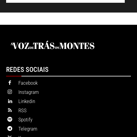
REDES SOCIAIS
Facebook
Instagram
Linkedin
RSS
Spotify
Telegram