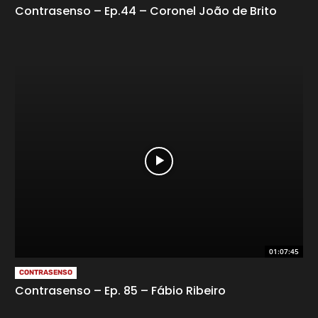
Contrasenso – Ep.44 – Coronel João de Brito
01:07:45
CONTRASENSO
Contrasenso – Ep. 85 – Fábio Ribeiro