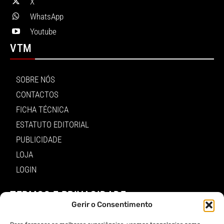
X
WhatsApp
Youtube
VTM
SOBRE NÓS
CONTACTOS
FICHA TÉCNICA
ESTATUTO EDITORIAL
PUBLICIDADE
LOJA
LOGIN
TERMOS E PRIVACIDADE
Gerir o Consentimento
POLÍTICA DE PROTEÇÃO DE DADOS E DE PRIVACIDADE