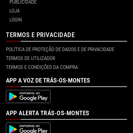
PUBLICIDADE
LOJA
LOGIN
TERMOS E PRIVACIDADE
POLÍTICA DE PROTEÇÃO DE DADOS E DE PRIVACIDADE
TERMOS DE UTILIZADOR
TERMOS E CONDIÇÕES DA COMPRA
APP A VOZ DE TRÁS-OS-MONTES
APP ALERTA TRÁS-OS-MONTES