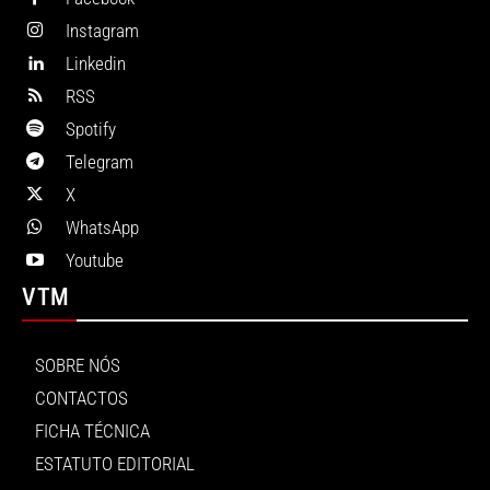
Instagram
Linkedin
RSS
Spotify
Telegram
X
WhatsApp
Youtube
VTM
SOBRE NÓS
CONTACTOS
FICHA TÉCNICA
ESTATUTO EDITORIAL