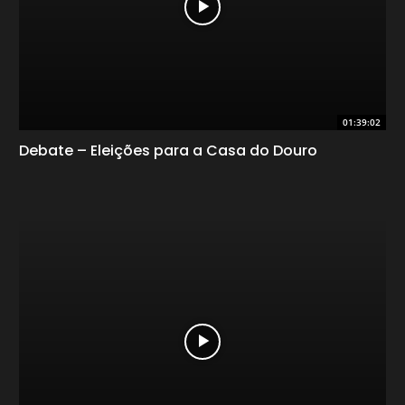
01:39:02
Debate – Eleições para a Casa do Douro