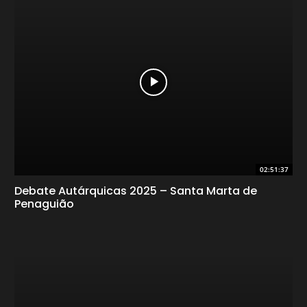
02:51:37
Debate Autárquicas 2025 – Santa Marta de
Penaguião