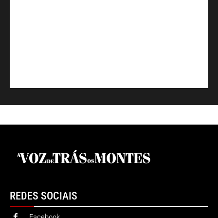
REDES SOCIAIS
Facebook