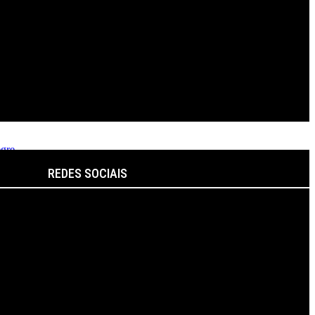
egre
REDES SOCIAIS