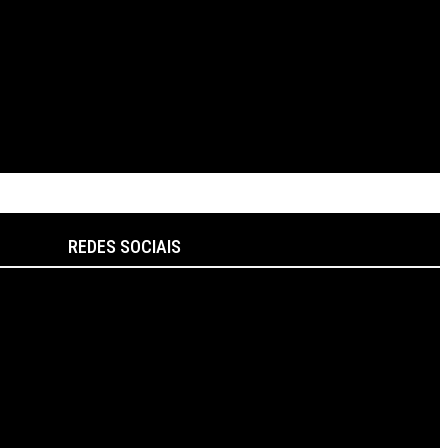
REDES SOCIAIS