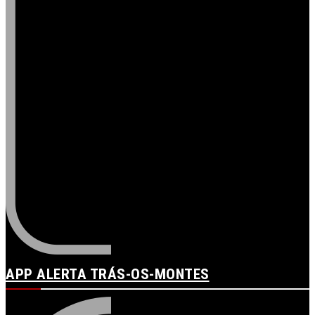
APP ALERTA TRÁS-OS-MONTES