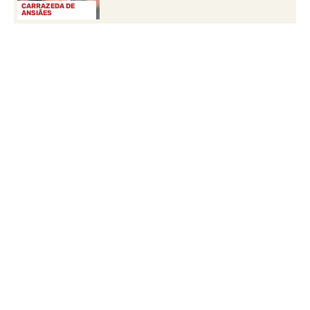
CARRAZEDA DE
ANSIÃES