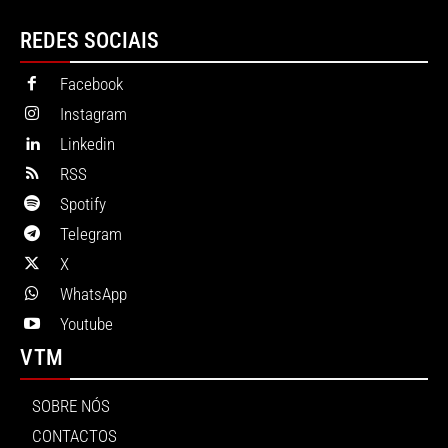
REDES SOCIAIS
Facebook
Instagram
Linkedin
RSS
Spotify
Telegram
X
WhatsApp
Youtube
VTM
SOBRE NÓS
CONTACTOS