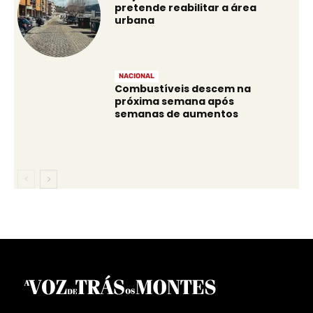
pretende reabilitar a área
urbana
NACIONAL
Combustíveis descem na
próxima semana após
semanas de aumentos