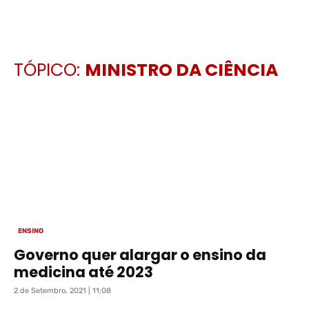
TÓPICO:
MINISTRO DA CIÊNCIA
ENSINO
Governo quer alargar o ensino da
medicina até 2023
2 de Setembro, 2021 | 11:08