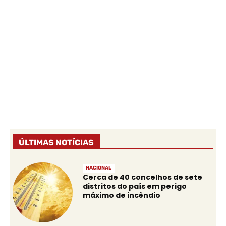
ÚLTIMAS NOTÍCIAS
NACIONAL
Cerca de 40 concelhos de sete
distritos do país em perigo
máximo de incêndio