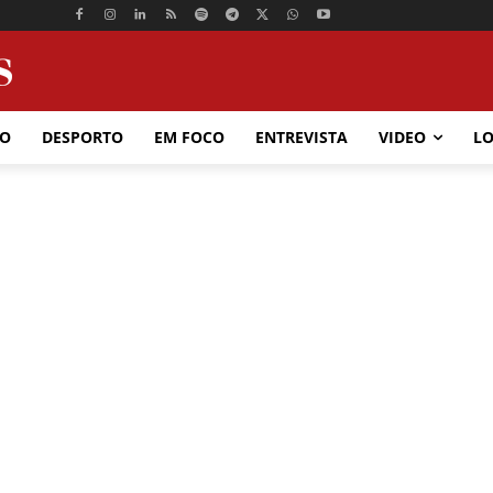
ÃO
DESPORTO
EM FOCO
ENTREVISTA
VIDEO
LO