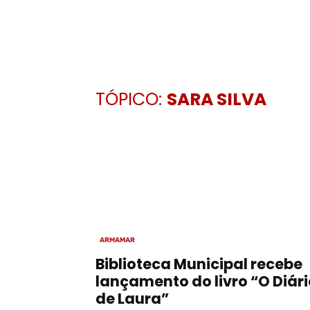
TÓPICO:
SARA SILVA
ARMAMAR
Biblioteca Municipal recebe
lançamento do livro “O Diári
de Laura”