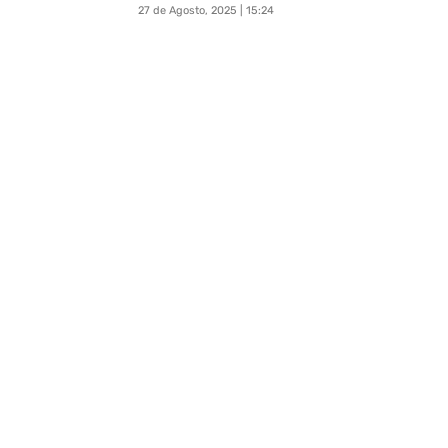
27 de Agosto, 2025 | 15:24