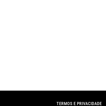
TERMOS E PRIVACIDADE