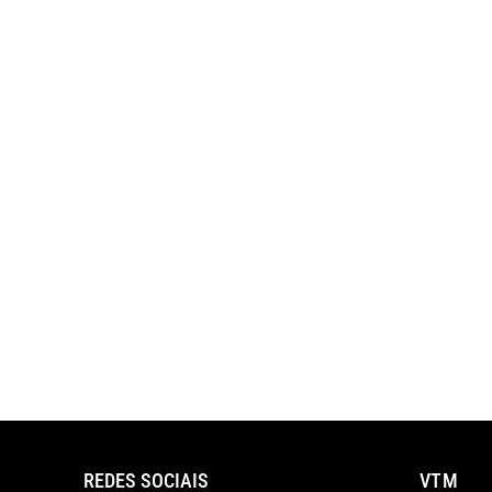
REDES SOCIAIS
VTM