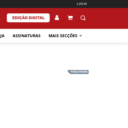
LOGIN
EDIÇÃO DIGITAL
JA
ASSINATURAS
MAIS SECÇÕES