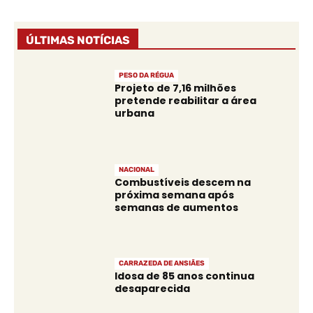
ÚLTIMAS NOTÍCIAS
PESO DA RÉGUA
Projeto de 7,16 milhões
pretende reabilitar a área
urbana
NACIONAL
Combustíveis descem na
próxima semana após
semanas de aumentos
CARRAZEDA DE ANSIÃES
Idosa de 85 anos continua
desaparecida