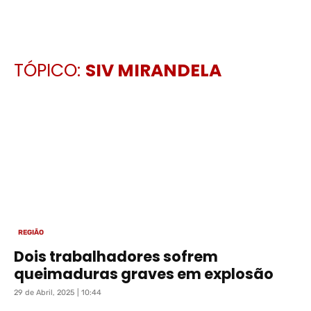
TÓPICO:
SIV MIRANDELA
REGIÃO
Dois trabalhadores sofrem
queimaduras graves em explosão
29 de Abril, 2025 | 10:44