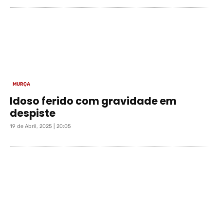
MURÇA
Idoso ferido com gravidade em
despiste
19 de Abril, 2025 | 20:05