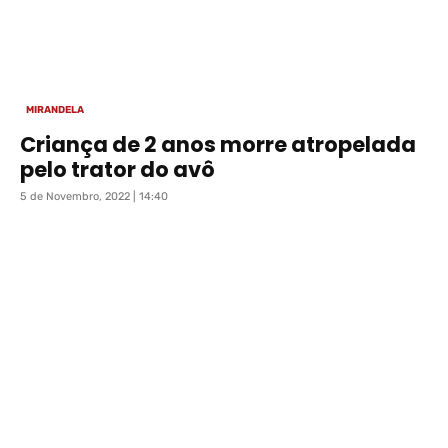
MIRANDELA
Criança de 2 anos morre atropelada
pelo trator do avô
5 de Novembro, 2022 | 14:40