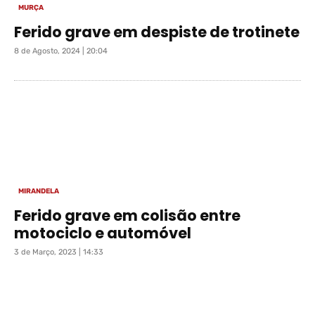
MURÇA
Ferido grave em despiste de trotinete
8 de Agosto, 2024 | 20:04
MIRANDELA
Ferido grave em colisão entre
motociclo e automóvel
3 de Março, 2023 | 14:33