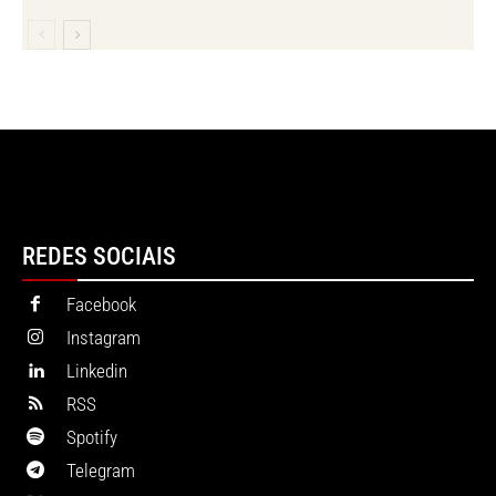
REDES SOCIAIS
Facebook
Instagram
Linkedin
RSS
Spotify
Telegram