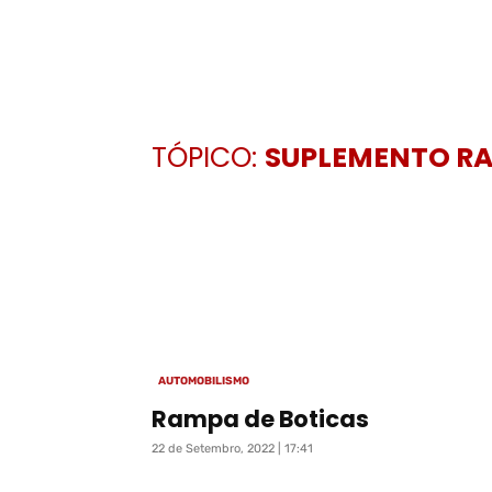
TÓPICO:
SUPLEMENTO RA
AUTOMOBILISMO
Rampa de Boticas
22 de Setembro, 2022 | 17:41