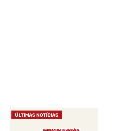
ÚLTIMAS NOTÍCIAS
CARRAZEDA DE ANSIÃES