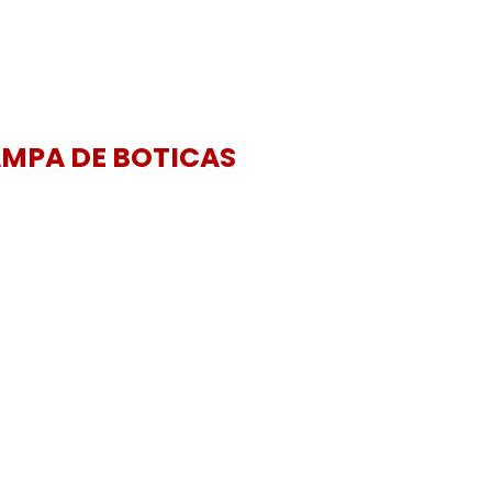
MPA DE BOTICAS