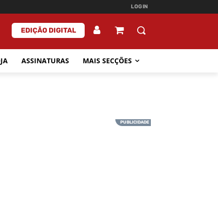
LOGIN
EDIÇÃO DIGITAL
JA
ASSINATURAS
MAIS SECÇÕES