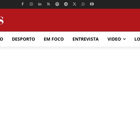
ÃO
DESPORTO
EM FOCO
ENTREVISTA
VIDEO
LO