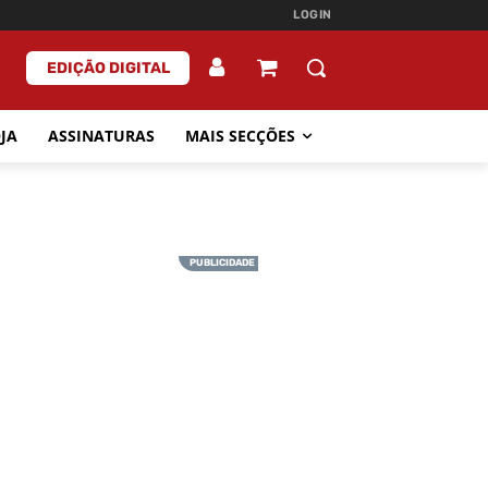
LOGIN
EDIÇÃO DIGITAL
JA
ASSINATURAS
MAIS SECÇÕES