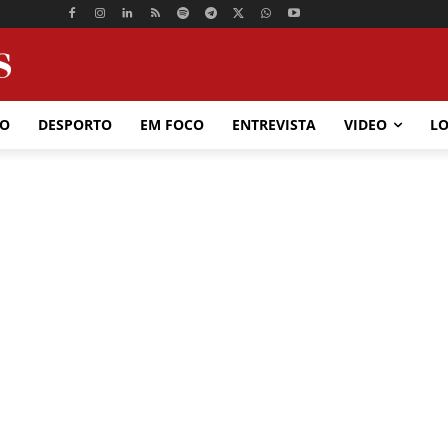
ÃO
DESPORTO
EM FOCO
ENTREVISTA
VIDEO
LO