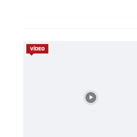
VÍDEO