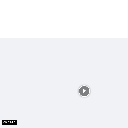
00:02:50