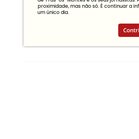
proximidade, mas não só. É continuar a 
um único dia.
Contr