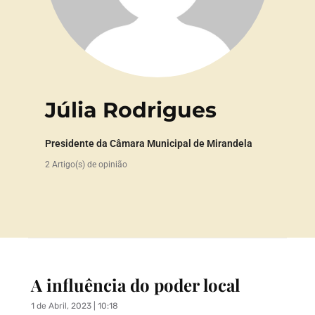
Júlia Rodrigues
Presidente da Câmara Municipal de Mirandela
2 Artigo(s) de opinião
A influência do poder local
1 de Abril, 2023 | 10:18