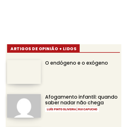
ARTIGOS DE OPINIÃO + LIDOS
O endógeno e o exógeno
Afogamento infantil: quando
saber nadar não chega
LUÍS PINTO OLIVEIRA | RUI CAPUCHO