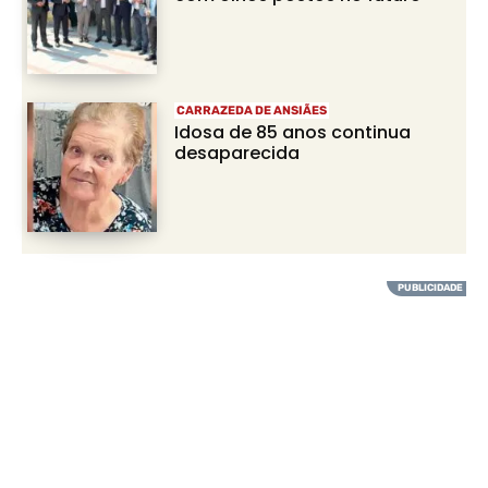
CARRAZEDA DE ANSIÃES
Idosa de 85 anos continua
desaparecida