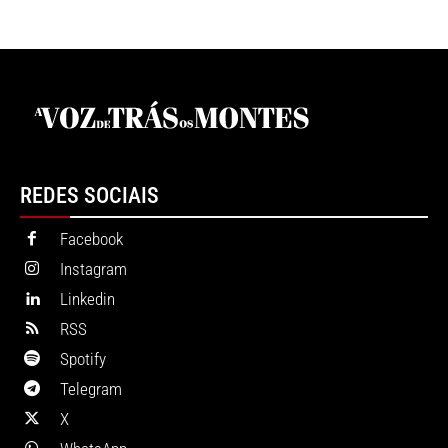
REDES SOCIAIS
Facebook
Instagram
Linkedin
RSS
Spotify
Telegram
X