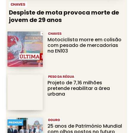
CHAVES
Despiste de mota provoca morte de
jovem de 29 anos
CHAVES
Motociclista morre em colisão
com pesado de mercadorias
na EN103
PESO DA RÉGUA
Projeto de 7,16 milhões
pretende reabilitar a área
urbana
DOURO
PREMIUM
25 anos de Património Mundial
com olhos postos no futuro