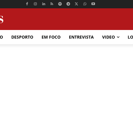
ÃO
DESPORTO
EM FOCO
ENTREVISTA
VIDEO
LO