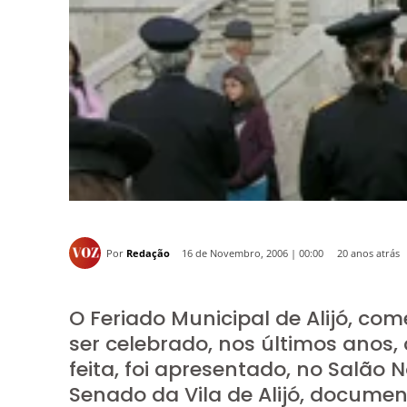
Por
Redação
20 anos atrás
16 de Novembro, 2006 | 00:00
O Feriado Municipal de Alijó, co
ser celebrado, nos últimos anos
feita, foi apresentado, no Salão
Senado da Vila de Alijó, documen