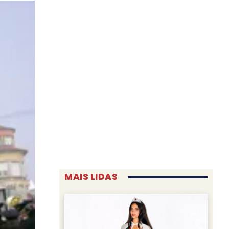
MAIS LIDAS