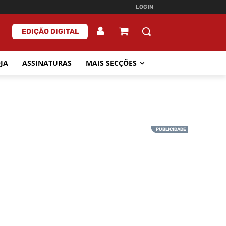
LOGIN
EDIÇÃO DIGITAL
JA
ASSINATURAS
MAIS SECÇÕES