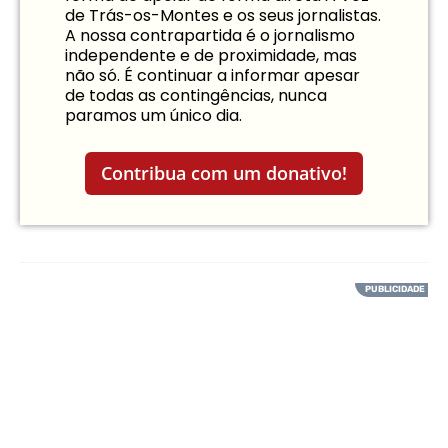
de Trás-os-Montes e os seus jornalistas.
A nossa contrapartida é o jornalismo
independente e de proximidade, mas
não só. É continuar a informar apesar
de todas as contingências, nunca
paramos um único dia.
Contribua com um donativo!