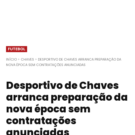
FUTEBOL
INÍCIO
CHAVES
DESPORTIVO DE CHAVES ARRANCA PREPARAÇÃO DA
NOVA ÉPOCA SEM CONTRATAÇÕES ANUNCIADAS
Desportivo de Chaves
arranca preparação da
nova época sem
contratações
anunciadas