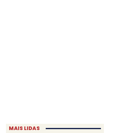
MAIS LIDAS