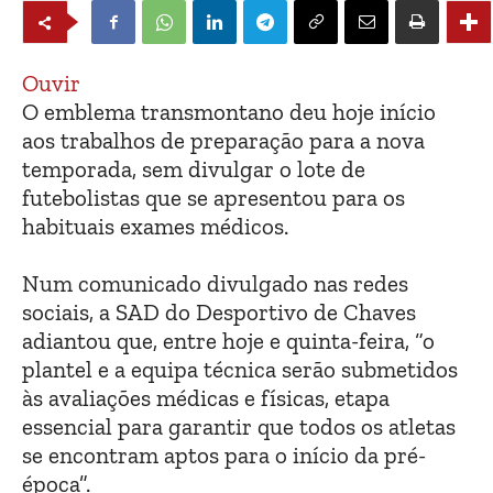
Ouvir
O emblema transmontano deu hoje início
aos trabalhos de preparação para a nova
temporada, sem divulgar o lote de
futebolistas que se apresentou para os
habituais exames médicos.
Num comunicado divulgado nas redes
sociais, a SAD do Desportivo de Chaves
adiantou que, entre hoje e quinta-feira, “o
plantel e a equipa técnica serão submetidos
às avaliações médicas e físicas, etapa
essencial para garantir que todos os atletas
se encontram aptos para o início da pré-
época”.