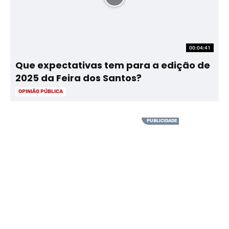
00:04:41
Que expectativas tem para a edição de
2025 da Feira dos Santos?
OPINIÃO PÚBLICA