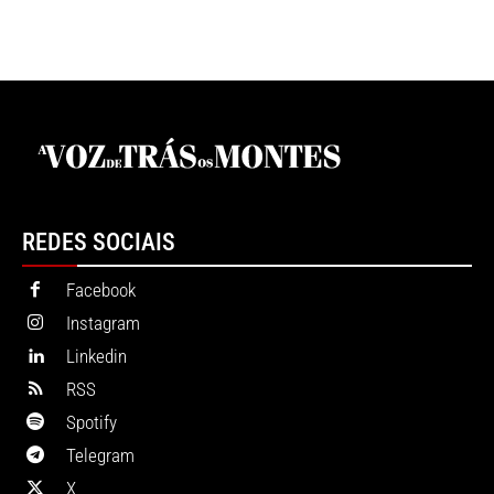
REDES SOCIAIS
Facebook
Instagram
Linkedin
RSS
Spotify
Telegram
X