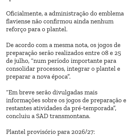
Oficialmente, a administração do emblema
flaviense não confirmou ainda nenhum
reforço para o plantel.
De acordo com a mesma nota, os jogos de
preparação serão realizados entre 08 e 25
de julho, “num período importante para
consolidar processos, integrar o plantel e
preparar a nova época”.
“Em breve serão divulgadas mais
informações sobre os jogos de preparação e
restantes atividades da pré-temporada”,
concluiu a SAD transmontana.
Plantel provisório para 2026/27: