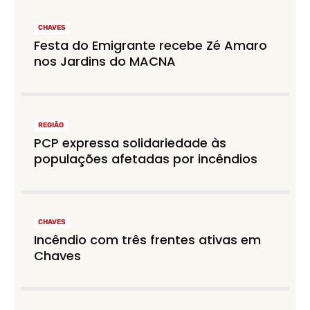
CHAVES
Festa do Emigrante recebe Zé Amaro
nos Jardins do MACNA
REGIÃO
PCP expressa solidariedade às
populações afetadas por incêndios
CHAVES
Incêndio com três frentes ativas em
Chaves