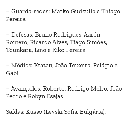
– Guarda-redes: Marko Gudzulic e Thiago
Pereira
– Defesas: Bruno Rodrigues, Aarón
Romero, Ricardo Alves, Tiago Simões,
Tounkara, Lino e Kiko Pereira
– Médios: Ktatau, João Teixeira, Pelágio e
Gabi
– Avançados: Roberto, Rodrigo Melro, João
Pedro e Robyn Esajas
Saídas: Kusso (Levski Sofia, Bulgária).