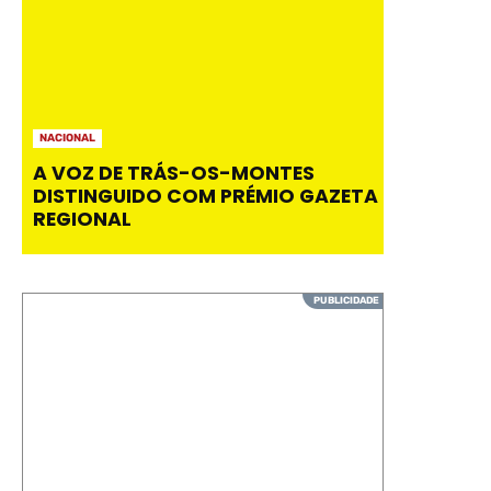
NACIONAL
A VOZ DE TRÁS-OS-MONTES
DISTINGUIDO COM PRÉMIO GAZETA
REGIONAL