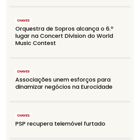
CHAVES
Orquestra de Sopros alcança o 6.º
lugar na Concert Division do World
Music Contest
CHAVES
Associações unem esforços para
dinamizar negócios na Eurocidade
CHAVES
PSP recupera telemóvel furtado