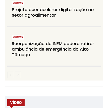
CHAVES
Projeto quer acelerar digitalização no
setor agroalimentar
CHAVES
Reorganização do INEM poderá retirar
ambulância de emergência do Alto
Tâmega
VÍDEO