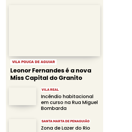
VILA POUCA DE AGUIAR
Leonor Fernandes é a nova
Miss Capital do Granito
VILA REAL
Incêndio habitacional
em curso na Rua Miguel
Bombarda
SANTA MARTA DE PENAGUIÃO
Zona de Lazer do Rio