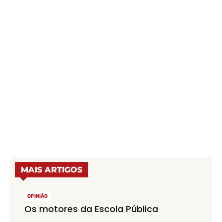
MAIS ARTIGOS
OPINIÃO
Os motores da Escola Pública