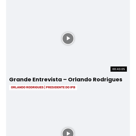
00:43:05
Grande Entrevista – Orlando Rodrigues
ORLANDO RODRIGUES | PRESIDENTE DO IPB