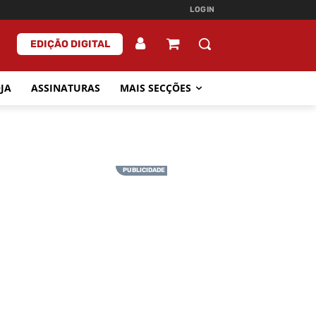
LOGIN
EDIÇÃO DIGITAL
JA
ASSINATURAS
MAIS SECÇÕES