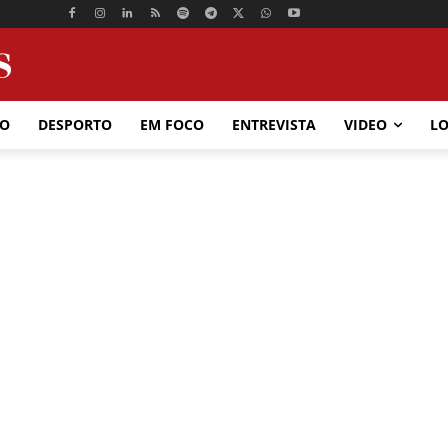
ÃO
DESPORTO
EM FOCO
ENTREVISTA
VIDEO
LO