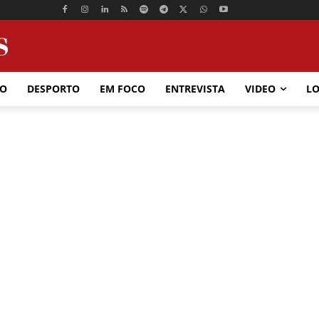
ÃO
DESPORTO
EM FOCO
ENTREVISTA
VIDEO
LO