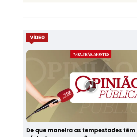
VÍDEO
De que maneira as tempestades têm