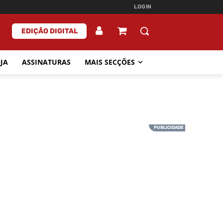
LOGIN
EDIÇÃO DIGITAL
JA
ASSINATURAS
MAIS SECÇÕES