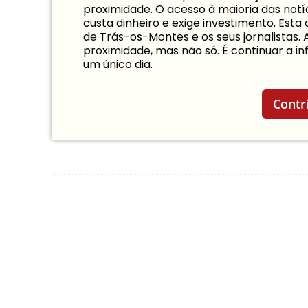
proximidade. O acesso à maioria das notíc
custa dinheiro e exige investimento. Est
de Trás-os-Montes e os seus jornalistas.
proximidade, mas não só. É continuar a 
um único dia.
Contr