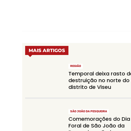
MAIS ARTIGOS
REGIÃO
Temporal deixa rasto d
destruição no norte do
distrito de Viseu
SÃO JOÃO DA PESQUEIRA
Comemorações do Dia
Foral de São João da