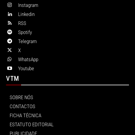
Instagram
Linkedin
RSS
Spotify
Telegram
X
WhatsApp
Youtube
VTM
SOBRE NÓS
CONTACTOS
FICHA TÉCNICA
ESTATUTO EDITORIAL
PUBLICIDADE