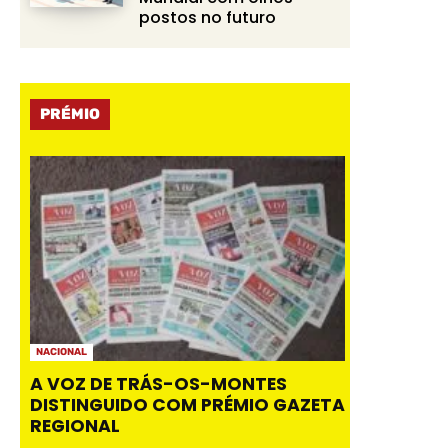
postos no futuro
PRÉMIO
NACIONAL
A VOZ DE TRÁS-OS-MONTES
DISTINGUIDO COM PRÉMIO GAZETA
REGIONAL