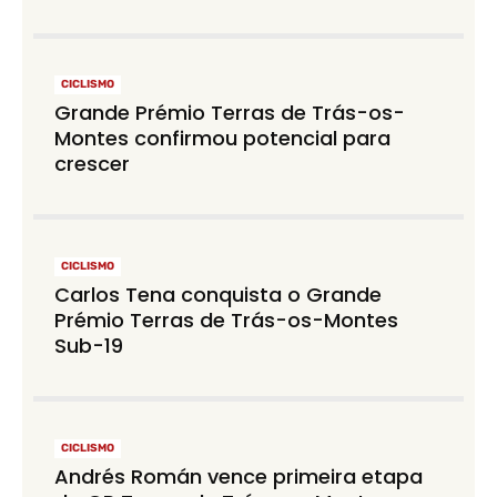
CICLISMO
Grande Prémio Terras de Trás-os-
Montes confirmou potencial para
crescer
CICLISMO
Carlos Tena conquista o Grande
Prémio Terras de Trás-os-Montes
Sub-19
CICLISMO
Andrés Román vence primeira etapa