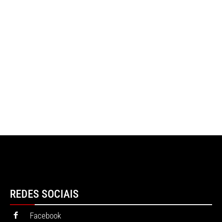
REDES SOCIAIS
Facebook