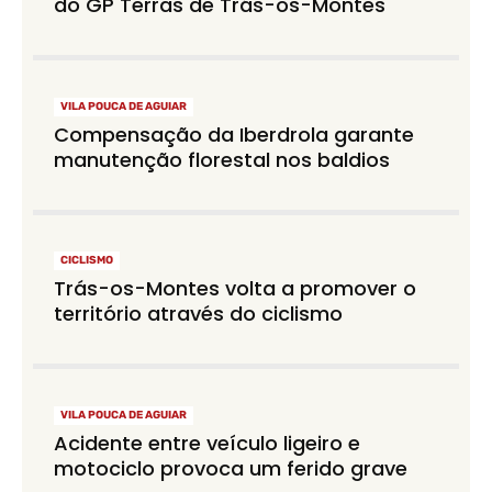
do GP Terras de Trás-os-Montes
VILA POUCA DE AGUIAR
Compensação da Iberdrola garante
manutenção florestal nos baldios
CICLISMO
Trás-os-Montes volta a promover o
território através do ciclismo
VILA POUCA DE AGUIAR
Acidente entre veículo ligeiro e
motociclo provoca um ferido grave