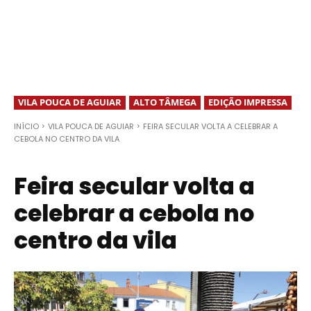
VILA POUCA DE AGUIAR
ALTO TÂMEGA
EDIÇÃO IMPRESSA
INÍCIO
VILA POUCA DE AGUIAR
FEIRA SECULAR VOLTA A CELEBRAR A
CEBOLA NO CENTRO DA VILA
Feira secular volta a
celebrar a cebola no
centro da vila