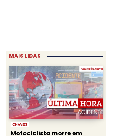
MAIS LIDAS
CHAVES
Motociclista morre em