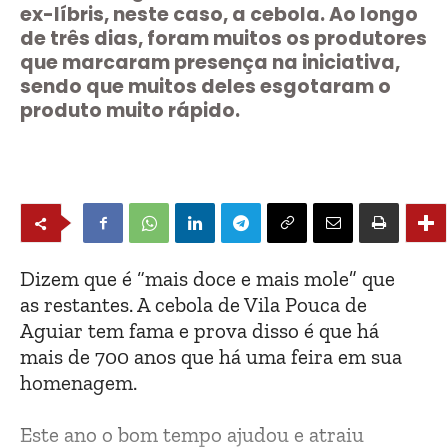
ex-líbris, neste caso, a cebola. Ao longo
de três dias, foram muitos os produtores
que marcaram presença na iniciativa,
sendo que muitos deles esgotaram o
produto muito rápido.
D
izem que é “mais doce e mais mole” que
as restantes. A cebola de Vila Pouca de
Aguiar tem fama e prova disso é que há
mais de 700 anos que há uma feira em sua
homenagem.
Este ano o bom tempo ajudou e atraiu