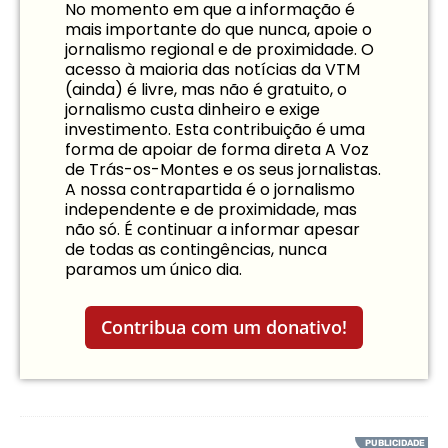
No momento em que a informação é
mais importante do que nunca, apoie o
jornalismo regional e de proximidade. O
acesso à maioria das notícias da VTM
(ainda) é livre, mas não é gratuito, o
jornalismo custa dinheiro e exige
investimento. Esta contribuição é uma
forma de apoiar de forma direta A Voz
de Trás-os-Montes e os seus jornalistas.
A nossa contrapartida é o jornalismo
independente e de proximidade, mas
não só. É continuar a informar apesar
de todas as contingências, nunca
paramos um único dia.
Contribua com um donativo!