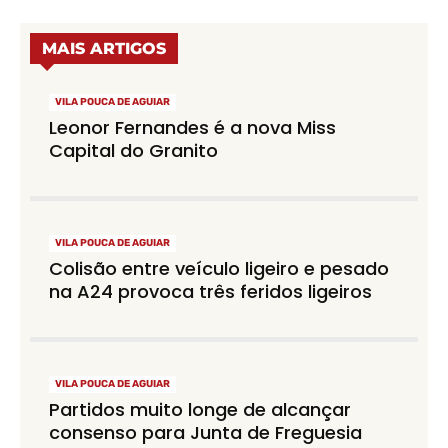
MAIS ARTIGOS
VILA POUCA DE AGUIAR
Leonor Fernandes é a nova Miss
Capital do Granito
VILA POUCA DE AGUIAR
Colisão entre veículo ligeiro e pesado
na A24 provoca três feridos ligeiros
VILA POUCA DE AGUIAR
Partidos muito longe de alcançar
consenso para Junta de Freguesia