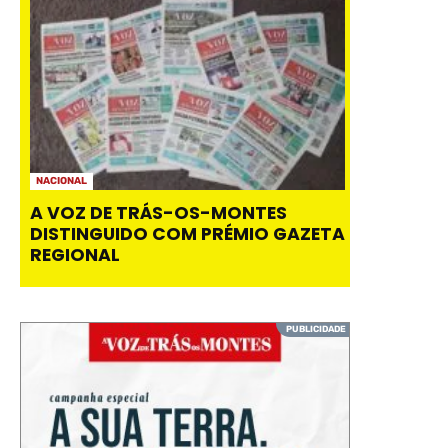
NACIONAL
A VOZ DE TRÁS-OS-MONTES
DISTINGUIDO COM PRÉMIO GAZETA
REGIONAL