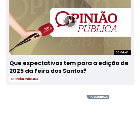
00:04:41
Que expectativas tem para a edição de
2025 da Feira dos Santos?
OPINIÃO PÚBLICA