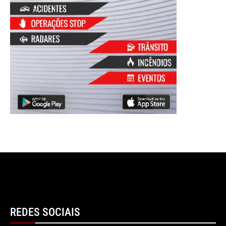
REDES SOCIAIS