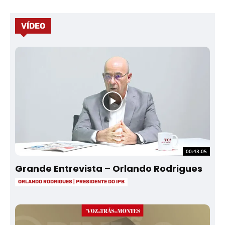
VÍDEO
00:43:05
Grande Entrevista – Orlando Rodrigues
ORLANDO RODRIGUES | PRESIDENTE DO IPB