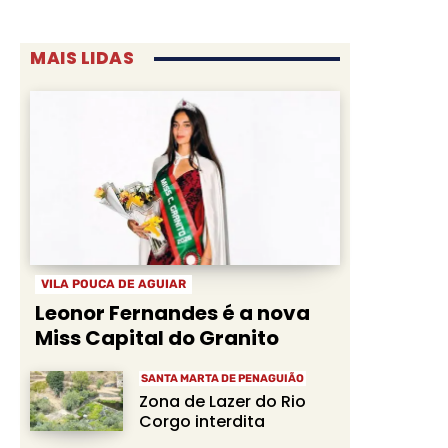
MAIS LIDAS
VILA POUCA DE AGUIAR
Leonor Fernandes é a nova
Miss Capital do Granito
SANTA MARTA DE PENAGUIÃO
Zona de Lazer do Rio
Corgo interdita