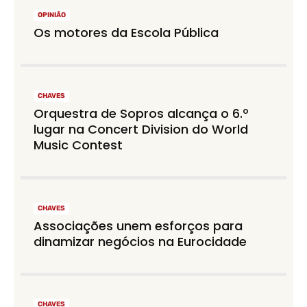
OPINIÃO
Os motores da Escola Pública
CHAVES
Orquestra de Sopros alcança o 6.º
lugar na Concert Division do World
Music Contest
CHAVES
Associações unem esforços para
dinamizar negócios na Eurocidade
CHAVES