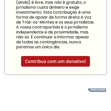
(ainda) é livre, mas não é gratuito, o
jornalismo custa dinheiro e exige
investimento. Esta contribuição é uma
forma de apoiar de forma direta A Voz
de Trás-os-Montes e os seus jornalistas.
A nossa contrapartida é o jornalismo
independente e de proximidade, mas
não só. É continuar a informar apesar
de todas as contingências, nunca
paramos um único dia.
Contribua com um donativo!