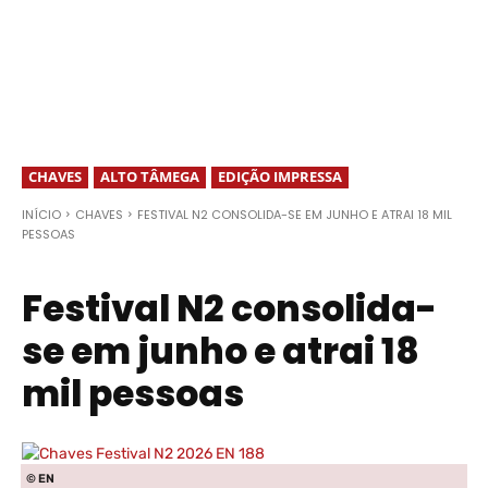
CHAVES
ALTO TÂMEGA
EDIÇÃO IMPRESSA
INÍCIO
CHAVES
FESTIVAL N2 CONSOLIDA-SE EM JUNHO E ATRAI 18 MIL
PESSOAS
Festival N2 consolida-
se em junho e atrai 18
mil pessoas
© EN