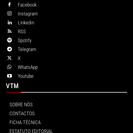
Facebook
Instagram
Linkedin
RSS
Spotify
Telegram
X
WhatsApp
Youtube
VTM
SOBRE NÓS
CONTACTOS
FICHA TÉCNICA
ESTATUTO EDITORIAL