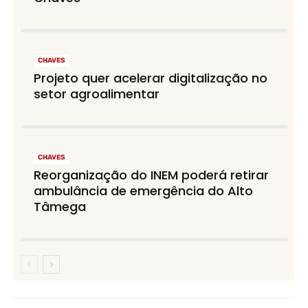
CHAVES
Projeto quer acelerar digitalização no
setor agroalimentar
CHAVES
Reorganização do INEM poderá retirar
ambulância de emergência do Alto
Tâmega