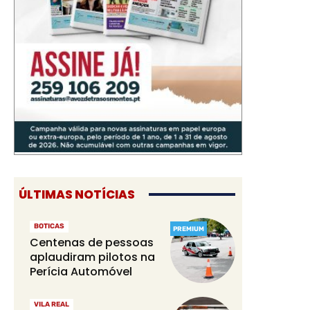
ÚLTIMAS NOTÍCIAS
BOTICAS
PREMIUM
Centenas de pessoas
aplaudiram pilotos na
Perícia Automóvel
VILA REAL