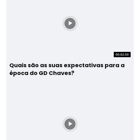
00:02:50
Quais são as suas expectativas para a
época do GD Chaves?