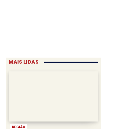
MAIS LIDAS
REGIÃO