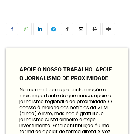
APOIE O NOSSO TRABALHO.
APOIE
O JORNALISMO DE PROXIMIDADE.
No momento em que a informação é
mais importante do que nunca, apoie o
jornalismo regional e de proximidade. O
acesso à maioria das notícias da VTM
(ainda) é livre, mas não é gratuito, o
jornalismo custa dinheiro e exige
investimento. Esta contribuição é uma
forma de apoiar de forma direta A Voz