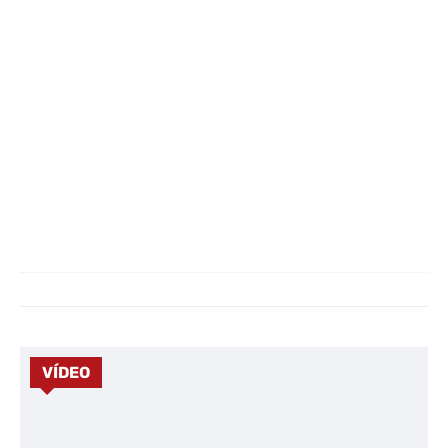
VÍDEO