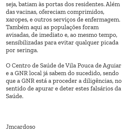
seja, batiam às portas dos residentes. Além
das vacinas, ofereciam comprimidos,
xaropes, e outros serviços de enfermagem.
Também aqui as populações foram
avisadas, de imediato e, ao mesmo tempo,
sensibilizadas para evitar qualquer picada
por seringa.
O Centro de Saúde de Vila Pouca de Aguiar
e a GNR local já sabem do sucedido, sendo
que a GNR está a proceder a diligências, no
sentido de apurar e deter estes falsários da
Saúde.
Jmcardoso