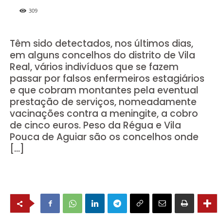
309
Têm sido detectados, nos últimos dias,
em alguns concelhos do distrito de Vila
Real, vários indivíduos que se fazem
passar por falsos enfermeiros estagiários
e que cobram montantes pela eventual
prestação de serviços, nomeadamente
vacinações contra a meningite, a cobro
de cinco euros. Peso da Régua e Vila
Pouca de Aguiar são os concelhos onde
[…]