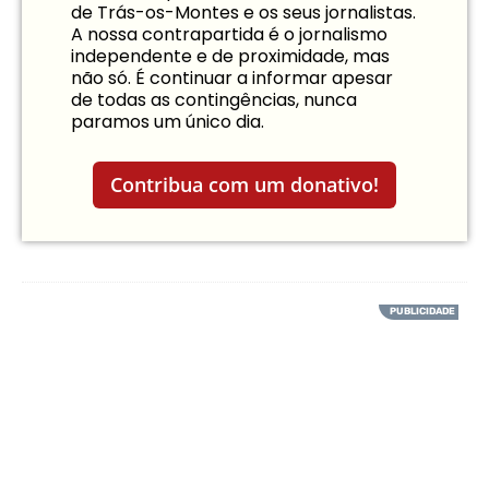
de Trás-os-Montes e os seus jornalistas.
A nossa contrapartida é o jornalismo
independente e de proximidade, mas
não só. É continuar a informar apesar
de todas as contingências, nunca
paramos um único dia.
Contribua com um donativo!