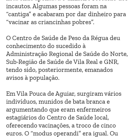
incautos. Algumas pessoas foram na
“cantiga” e acabaram por dar dinheiro para
“vacinar as criancinhas pobres”.
O Centro de Saúde de Peso da Régua deu
conhecimento do sucedido à
Administração Regional de Saúde do Norte,
Sub-Região de Saúde de Vila Real e GNR,
tendo sido, posteriormente, emanados
avisos à população.
Em Vila Pouca de Aguiar, surgiram vários
indivíduos, munidos de bata branca e
argumentando que eram enfermeiros
estagiários do Centro de Saúde local,
oferecendo vacinações, a troco de cinco
euros. O “modus operandi” era igual. Ou