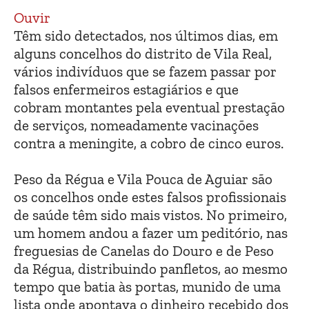
Ouvir
Têm sido detectados, nos últimos dias, em
alguns concelhos do distrito de Vila Real,
vários indivíduos que se fazem passar por
falsos enfermeiros estagiários e que
cobram montantes pela eventual prestação
de serviços, nomeadamente vacinações
contra a meningite, a cobro de cinco euros.
Peso da Régua e Vila Pouca de Aguiar são
os concelhos onde estes falsos profissionais
de saúde têm sido mais vistos. No primeiro,
um homem andou a fazer um peditório, nas
freguesias de Canelas do Douro e de Peso
da Régua, distribuindo panfletos, ao mesmo
tempo que batia às portas, munido de uma
lista onde apontava o dinheiro recebido dos