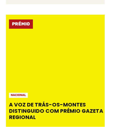
PRÉMIO
NACIONAL
A VOZ DE TRÁS-OS-MONTES
DISTINGUIDO COM PRÉMIO GAZETA
REGIONAL