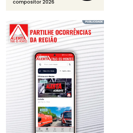
compositor 2026