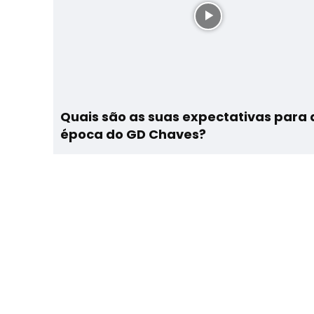
Quais são as suas expectativas para 
época do GD Chaves?