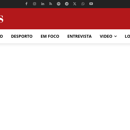
ÃO
DESPORTO
EM FOCO
ENTREVISTA
VIDEO
LO