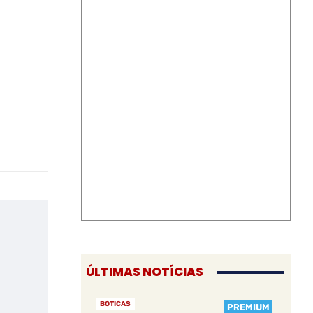
ÚLTIMAS NOTÍCIAS
BOTICAS
PREMIUM