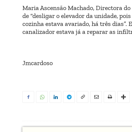
Maria Ascensão Machado, Directora do E
de “desligar o elevador da unidade, pois
cozinha estava avariado, há três dias”
canalizador estava já a reparar as infilt
Jmcardoso