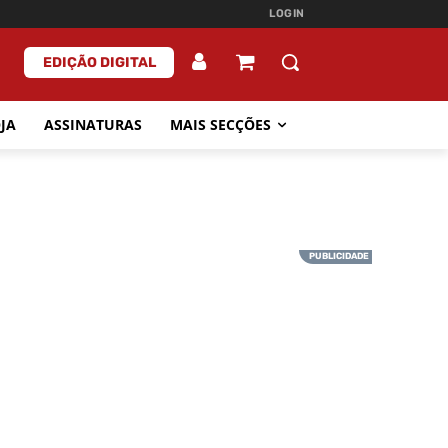
LOGIN
EDIÇÃO DIGITAL
JA
ASSINATURAS
MAIS SECÇÕES