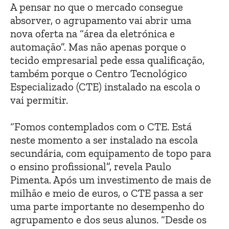
A pensar no que o mercado consegue
absorver, o agrupamento vai abrir uma
nova oferta na “área da eletrónica e
automação”. Mas não apenas porque o
tecido empresarial pede essa qualificação,
também porque o Centro Tecnológico
Especializado (CTE) instalado na escola o
vai permitir.
“Fomos contemplados com o CTE. Está
neste momento a ser instalado na escola
secundária, com equipamento de topo para
o ensino profissional”, revela Paulo
Pimenta. Após um investimento de mais de
milhão e meio de euros, o CTE passa a ser
uma parte importante no desempenho do
agrupamento e dos seus alunos. “Desde os