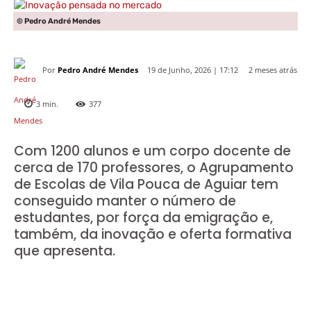
© Pedro André Mendes
Por
Pedro André Mendes
2 meses atrás
19 de Junho, 2026 | 17:12
3
min.
377
Com 1200 alunos e um corpo docente de
cerca de 170 professores, o Agrupamento
de Escolas de Vila Pouca de Aguiar tem
conseguido manter o número de
estudantes, por força da emigração e,
também, da inovação e oferta formativa
que apresenta.