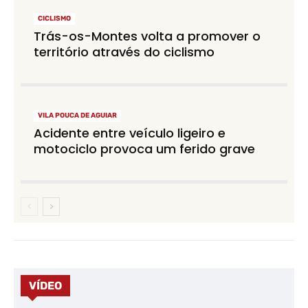
CICLISMO
Trás-os-Montes volta a promover o
território através do ciclismo
VILA POUCA DE AGUIAR
Acidente entre veículo ligeiro e
motociclo provoca um ferido grave
VÍDEO