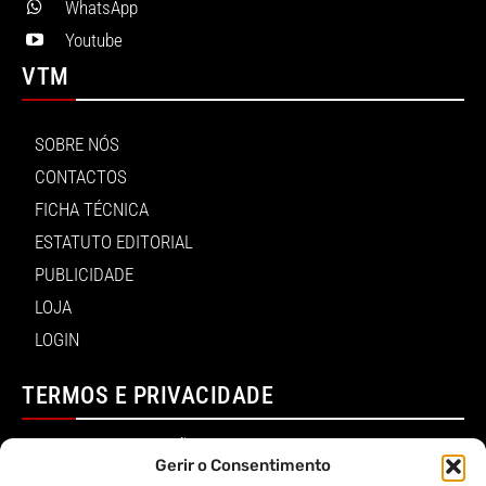
WhatsApp
Youtube
VTM
SOBRE NÓS
CONTACTOS
FICHA TÉCNICA
ESTATUTO EDITORIAL
PUBLICIDADE
LOJA
LOGIN
TERMOS E PRIVACIDADE
POLÍTICA DE PROTEÇÃO DE DADOS E DE PRIVACIDADE
Gerir o Consentimento
TERMOS DE UTILIZADOR