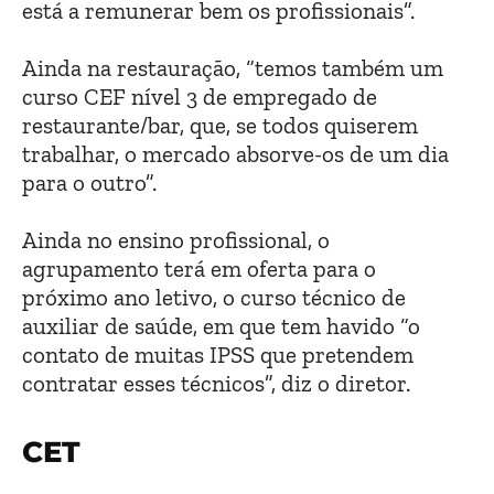
está a remunerar bem os profissionais”.
Ainda na restauração, “temos também um
curso CEF nível 3 de empregado de
restaurante/bar, que, se todos quiserem
trabalhar, o mercado absorve-os de um dia
para o outro”.
Ainda no ensino profissional, o
agrupamento terá em oferta para o
próximo ano letivo, o curso técnico de
auxiliar de saúde, em que tem havido “o
contato de muitas IPSS que pretendem
contratar esses técnicos”, diz o diretor.
CET