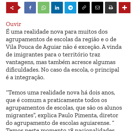
Ouvir
É uma realidade nova para muitos dos
agrupamentos de escolas da região e o de
Vila Pouca de Aguiar não é exceção. A vinda
de imigrantes para o território traz
vantagens, mas também acresce algumas
dificuldades. No caso da escola, o principal
é a integração.
“Temos uma realidade nova há dois anos,
que é comum a praticamente todos os
agrupamentos de escolas, que são os alunos
migrantes”, explica Paulo Pimenta, diretor
do agrupamento de escolas aguiarense. “
Temos neste momento 18 nacionalidades