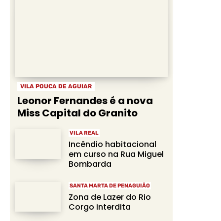
VILA POUCA DE AGUIAR
Leonor Fernandes é a nova
Miss Capital do Granito
VILA REAL
Incêndio habitacional
em curso na Rua Miguel
Bombarda
SANTA MARTA DE PENAGUIÃO
Zona de Lazer do Rio
Corgo interdita