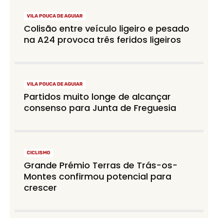
VILA POUCA DE AGUIAR
Colisão entre veículo ligeiro e pesado
na A24 provoca três feridos ligeiros
VILA POUCA DE AGUIAR
Partidos muito longe de alcançar
consenso para Junta de Freguesia
CICLISMO
Grande Prémio Terras de Trás-os-
Montes confirmou potencial para
crescer