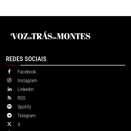
REDES SOCIAIS
Facebook
Instagram
Linkedin
RSS
Spotify
Telegram
X