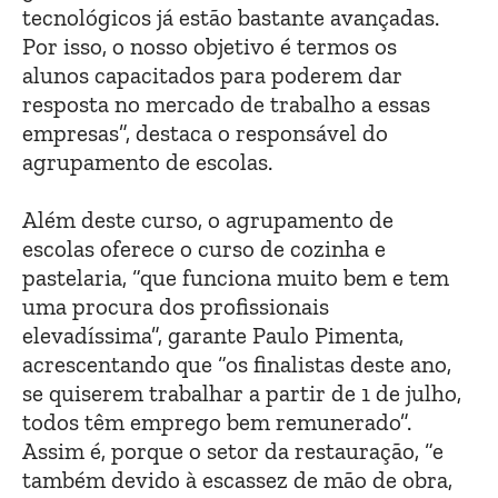
tecnológicos já estão bastante avançadas.
Por isso, o nosso objetivo é termos os
alunos capacitados para poderem dar
resposta no mercado de trabalho a essas
empresas”, destaca o responsável do
agrupamento de escolas.
Além deste curso, o agrupamento de
escolas oferece o curso de cozinha e
pastelaria, “que funciona muito bem e tem
uma procura dos profissionais
elevadíssima”, garante Paulo Pimenta,
acrescentando que “os finalistas deste ano,
se quiserem trabalhar a partir de 1 de julho,
todos têm emprego bem remunerado”.
Assim é, porque o setor da restauração, “e
também devido à escassez de mão de obra,