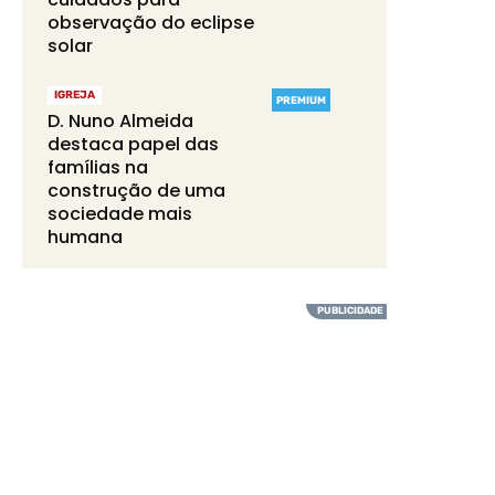
observação do eclipse
solar
IGREJA
PREMIUM
D. Nuno Almeida
destaca papel das
famílias na
construção de uma
sociedade mais
humana