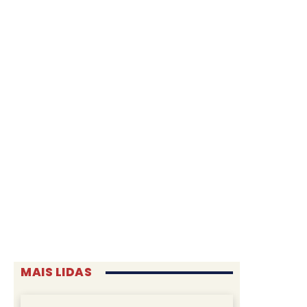
MAIS LIDAS