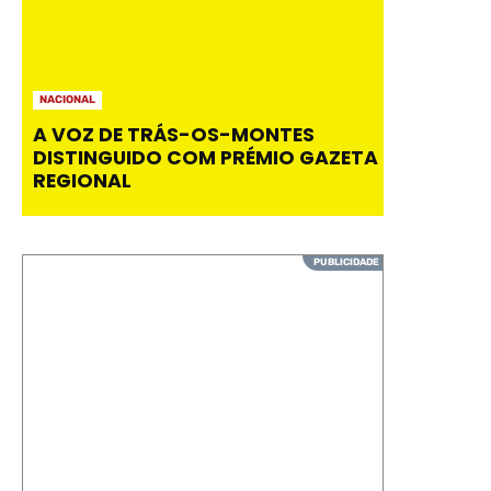
NACIONAL
A VOZ DE TRÁS-OS-MONTES
DISTINGUIDO COM PRÉMIO GAZETA
REGIONAL