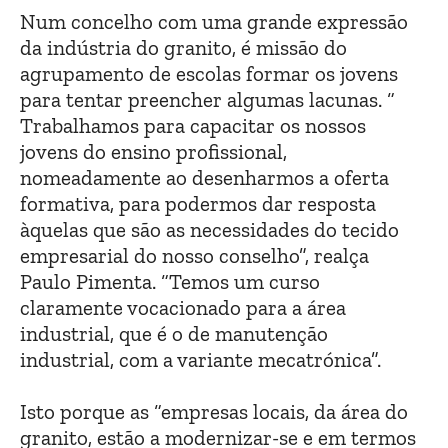
Num concelho com uma grande expressão
da indústria do granito, é missão do
agrupamento de escolas formar os jovens
para tentar preencher algumas lacunas. “
Trabalhamos para capacitar os nossos
jovens do ensino profissional,
nomeadamente ao desenharmos a oferta
formativa, para podermos dar resposta
àquelas que são as necessidades do tecido
empresarial do nosso conselho”, realça
Paulo Pimenta. “Temos um curso
claramente vocacionado para a área
industrial, que é o de manutenção
industrial, com a variante mecatrónica”.
Isto porque as “empresas locais, da área do
granito, estão a modernizar-se e em termos