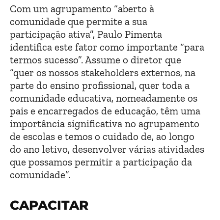
Com um agrupamento “aberto à
comunidade que permite a sua
participação ativa”, Paulo Pimenta
identifica este fator como importante “para
termos sucesso”. Assume o diretor que
“quer os nossos stakeholders externos, na
parte do ensino profissional, quer toda a
comunidade educativa, nomeadamente os
pais e encarregados de educação, têm uma
importância significativa no agrupamento
de escolas e temos o cuidado de, ao longo
do ano letivo, desenvolver várias atividades
que possamos permitir a participação da
comunidade”.
CAPACITAR