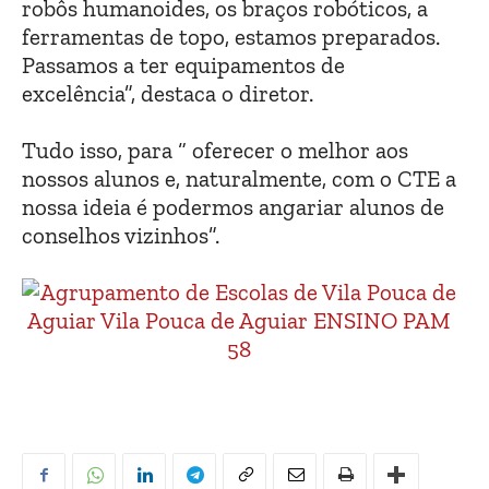
robôs humanoides, os braços robóticos, a
ferramentas de topo, estamos preparados.
Passamos a ter equipamentos de
excelência”, destaca o diretor.
Tudo isso, para “ oferecer o melhor aos
nossos alunos e, naturalmente, com o CTE a
nossa ideia é podermos angariar alunos de
conselhos vizinhos”.