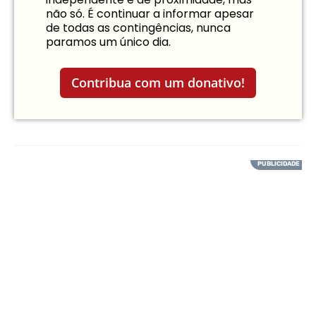
não só. É continuar a informar apesar
de todas as contingências, nunca
paramos um único dia.
Contribua com um donativo!