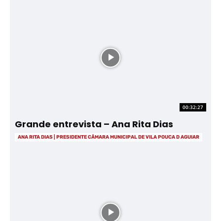
00:32:27
Grande entrevista – Ana Rita Dias
ANA RITA DIAS | PRESIDENTE CÂMARA MUNICIPAL DE VILA POUCA D AGUIAR