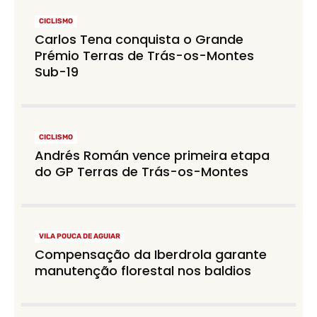
CICLISMO
Carlos Tena conquista o Grande
Prémio Terras de Trás-os-Montes
Sub-19
CICLISMO
Andrés Román vence primeira etapa
do GP Terras de Trás-os-Montes
VILA POUCA DE AGUIAR
Compensação da Iberdrola garante
manutenção florestal nos baldios