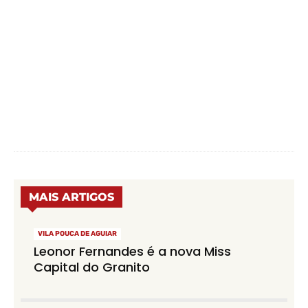
MAIS ARTIGOS
VILA POUCA DE AGUIAR
Leonor Fernandes é a nova Miss
Capital do Granito