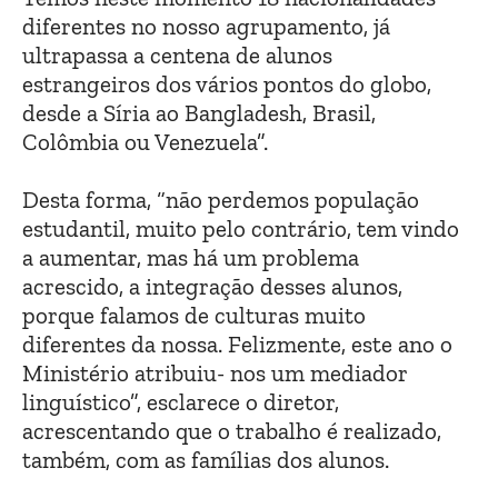
diferentes no nosso agrupamento, já
ultrapassa a centena de alunos
estrangeiros dos vários pontos do globo,
desde a Síria ao Bangladesh, Brasil,
Colômbia ou Venezuela”.
Desta forma, “não perdemos população
estudantil, muito pelo contrário, tem vindo
a aumentar, mas há um problema
acrescido, a integração desses alunos,
porque falamos de culturas muito
diferentes da nossa. Felizmente, este ano o
Ministério atribuiu- nos um mediador
linguístico”, esclarece o diretor,
acrescentando que o trabalho é realizado,
também, com as famílias dos alunos.