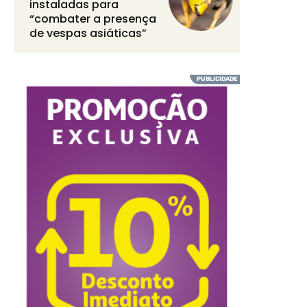
instaladas para
“combater a presença
de vespas asiáticas”