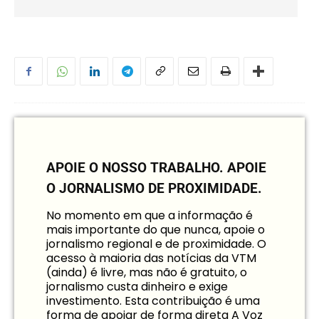
APOIE O NOSSO TRABALHO.
APOIE
O JORNALISMO DE PROXIMIDADE.
No momento em que a informação é
mais importante do que nunca, apoie o
jornalismo regional e de proximidade. O
acesso à maioria das notícias da VTM
(ainda) é livre, mas não é gratuito, o
jornalismo custa dinheiro e exige
investimento. Esta contribuição é uma
forma de apoiar de forma direta A Voz