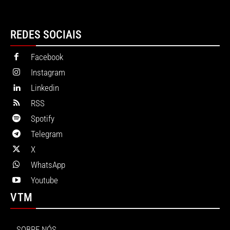
REDES SOCIAIS
Facebook
Instagram
Linkedin
RSS
Spotify
Telegram
X
WhatsApp
Youtube
VTM
SOBRE NÓS