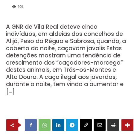
109
A GNR de Vila Real deteve cinco
indivíduos, em aldeias dos concelhos de
Alijó, Peso da Régua e Sabrosa, quando, a
coberto da noite, caçavam javalis Estas
detenções mostram uma tendência de
crescimento dos “caçadores-morcego”
destes animais, em Trás-os-Montes e
Alto Douro. A caça ilegal aos javardos,
durante a noite, tem vindo a aumentar e
[…]