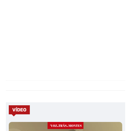
VÍDEO