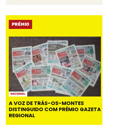
PRÉMIO
NACIONAL
A VOZ DE TRÁS-OS-MONTES
DISTINGUIDO COM PRÉMIO GAZETA
REGIONAL