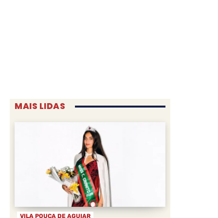
MAIS LIDAS
VILA POUCA DE AGUIAR