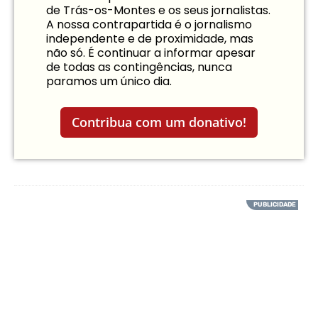
de Trás-os-Montes e os seus jornalistas.
A nossa contrapartida é o jornalismo
independente e de proximidade, mas
não só. É continuar a informar apesar
de todas as contingências, nunca
paramos um único dia.
Contribua com um donativo!