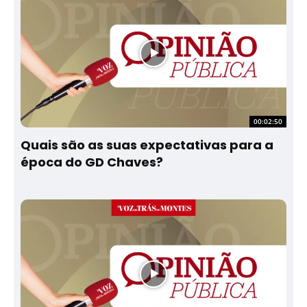
00:02:50
Quais são as suas expectativas para a
época do GD Chaves?