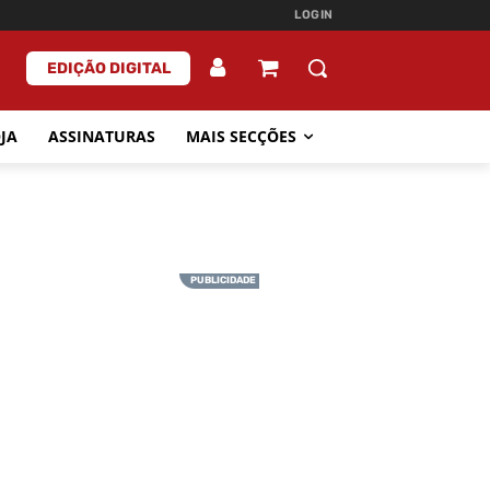
LOGIN
EDIÇÃO DIGITAL
JA
ASSINATURAS
MAIS SECÇÕES