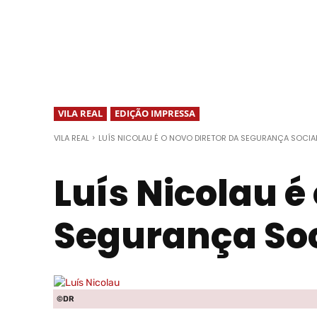
VILA REAL
EDIÇÃO IMPRESSA
VILA REAL
LUÍS NICOLAU É O NOVO DIRETOR DA SEGURANÇA SOCIAL
Luís Nicolau é
Segurança Soci
©DR