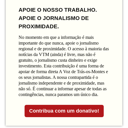
APOIE O NOSSO TRABALHO.
APOIE O JORNALISMO DE
PROXIMIDADE.
No momento em que a informação é mais
importante do que nunca, apoie o jornalismo
regional e de proximidade. O acesso à maioria das
notícias da VTM (ainda) é livre, mas não é
gratuito, o jornalismo custa dinheiro e exige
investimento. Esta contribuição é uma forma de
apoiar de forma direta A Voz de Trás-os-Montes e
os seus jornalistas. A nossa contrapartida é o
jornalismo independente e de proximidade, mas
não só. É continuar a informar apesar de todas as
contingências, nunca paramos um único dia.
Contribua com um donativo!