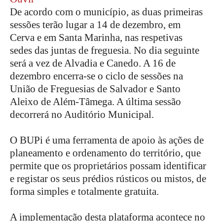
De acordo com o município, as duas primeiras
sessões terão lugar a 14 de dezembro, em
Cerva e em Santa Marinha, nas respetivas
sedes das juntas de freguesia. No dia seguinte
será a vez de Alvadia e Canedo. A 16 de
dezembro encerra-se o ciclo de sessões na
União de Freguesias de Salvador e Santo
Aleixo de Além-Tâmega. A última sessão
decorrerá no Auditório Municipal.
O BUPi é uma ferramenta de apoio às ações de
planeamento e ordenamento do território, que
permite que os proprietários possam identificar
e registar os seus prédios rústicos ou mistos, de
forma simples e totalmente gratuita.
A implementação desta plataforma acontece no