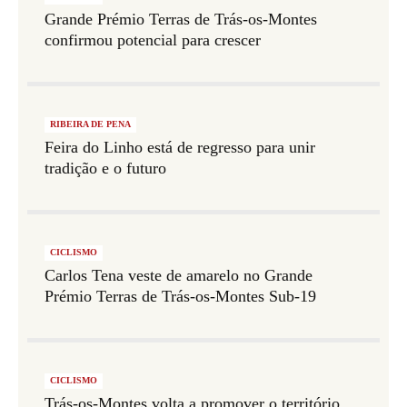
Grande Prémio Terras de Trás-os-Montes
confirmou potencial para crescer
RIBEIRA DE PENA
Feira do Linho está de regresso para unir
tradição e o futuro
CICLISMO
Carlos Tena veste de amarelo no Grande
Prémio Terras de Trás-os-Montes Sub-19
CICLISMO
Trás-os-Montes volta a promover o território