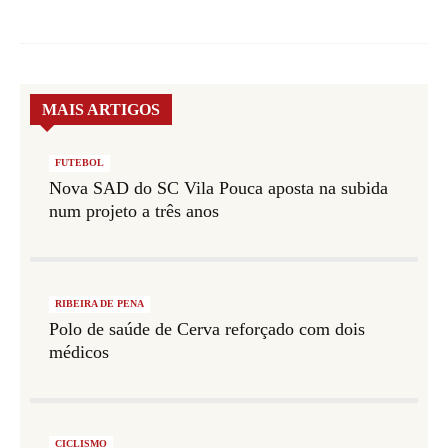
MAIS ARTIGOS
FUTEBOL
Nova SAD do SC Vila Pouca aposta na subida
num projeto a três anos
RIBEIRA DE PENA
Polo de saúde de Cerva reforçado com dois
médicos
CICLISMO