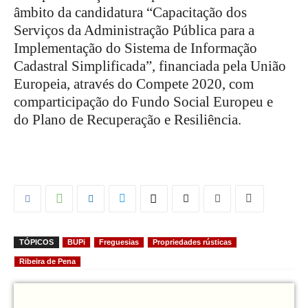
âmbito da candidatura “Capacitação dos
Serviços da Administração Pública para a
Implementação do Sistema de Informação
Cadastral Simplificada”, financiada pela União
Europeia, através do Compete 2020, com
comparticipação do Fundo Social Europeu e
do Plano de Recuperação e Resiliência.
TÓPICOS
BUPi
Freguesias
Propriedades rústicas
Ribeira de Pena