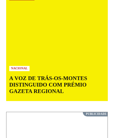
NACIONAL
A VOZ DE TRÁS-OS-MONTES
DISTINGUIDO COM PRÉMIO
GAZETA REGIONAL