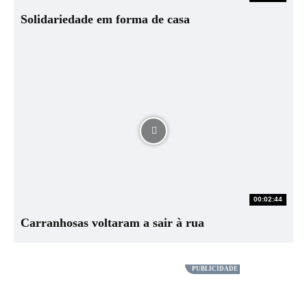
Solidariedade em forma de casa
00:02:44
Carranhosas voltaram a sair à rua