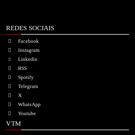
REDES SOCIAIS
Facebook
Instagram
Linkedin
RSS
Spotify
Telegram
X
WhatsApp
Youtube
VTM