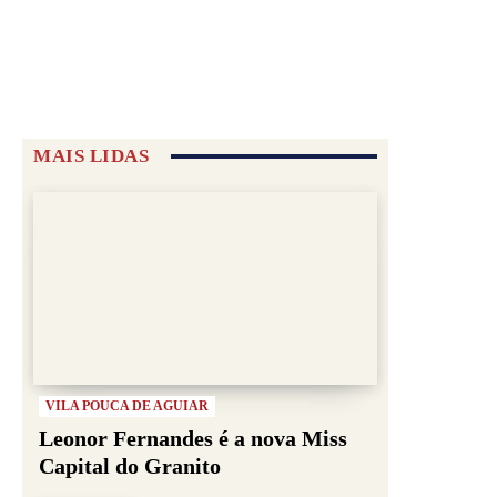
MAIS LIDAS
VILA POUCA DE AGUIAR
Leonor Fernandes é a nova Miss
Capital do Granito