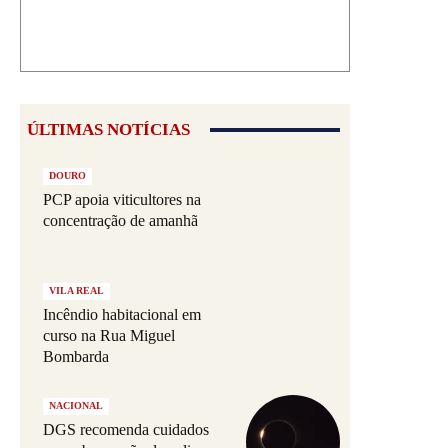
ÚLTIMAS NOTÍCIAS
DOURO
PCP apoia viticultores na
concentração de amanhã
VILA REAL
Incêndio habitacional em
curso na Rua Miguel
Bombarda
NACIONAL
DGS recomenda cuidados