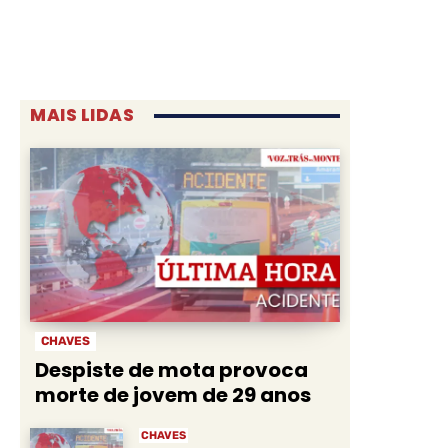
MAIS LIDAS
CHAVES
Despiste de mota provoca
morte de jovem de 29 anos
CHAVES