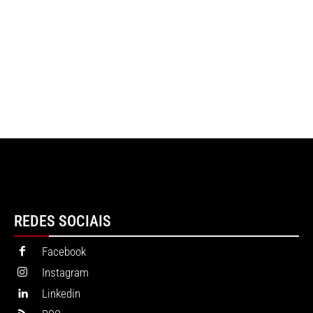
REDES SOCIAIS
Facebook
Instagram
Linkedin