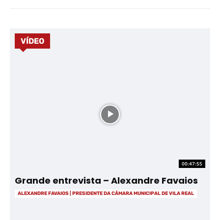
VÍDEO
00:47:55
Grande entrevista – Alexandre Favaios
ALEXANDRE FAVAIOS | PRESIDENTE DA CÂMARA MUNICIPAL DE VILA REAL