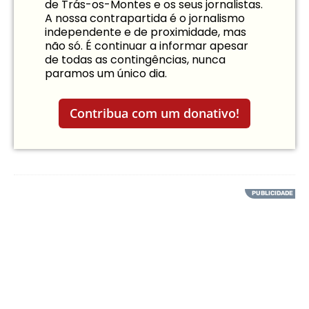
de Trás-os-Montes e os seus jornalistas.
A nossa contrapartida é o jornalismo
independente e de proximidade, mas
não só. É continuar a informar apesar
de todas as contingências, nunca
paramos um único dia.
Contribua com um donativo!