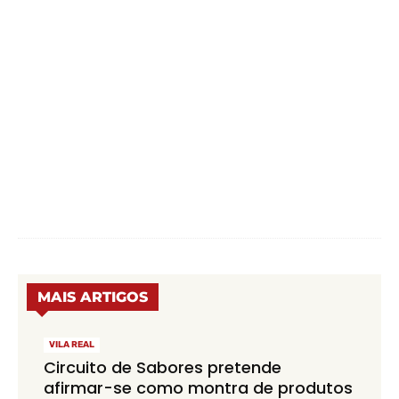
MAIS ARTIGOS
VILA REAL
Circuito de Sabores pretende
afirmar-se como montra de produtos