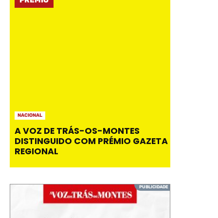
NACIONAL
A VOZ DE TRÁS-OS-MONTES
DISTINGUIDO COM PRÉMIO GAZETA
REGIONAL