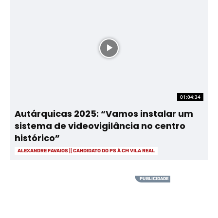
01:04:34
Autárquicas 2025: “Vamos instalar um
sistema de videovigilância no centro
histórico”
ALEXANDRE FAVAIOS || CANDIDATO DO PS À CM VILA REAL