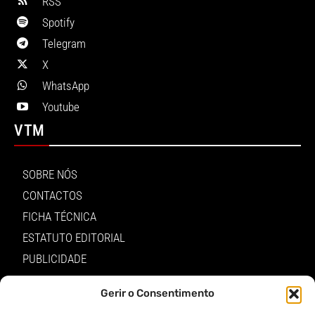
RSS
Spotify
Telegram
X
WhatsApp
Youtube
VTM
SOBRE NÓS
CONTACTOS
FICHA TÉCNICA
ESTATUTO EDITORIAL
PUBLICIDADE
LOJA
Gerir o Consentimento
LOGIN