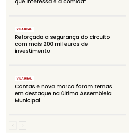
que interessa é a comida”
VILA REAL
Reforçada a segurança do circuito
com mais 200 mil euros de
investimento
VILA REAL
Contas e nova marca foram temas
em destaque na última Assembleia
Municipal