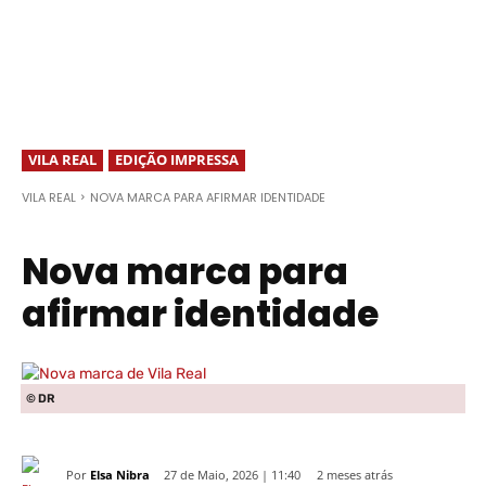
VILA REAL
EDIÇÃO IMPRESSA
VILA REAL
NOVA MARCA PARA AFIRMAR IDENTIDADE
Nova marca para
afirmar identidade
© DR
Por
Elsa Nibra
2 meses atrás
27 de Maio, 2026 | 11:40