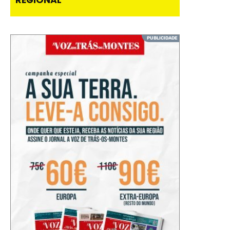
REGIONAL