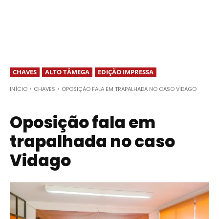
CHAVES
ALTO TÂMEGA
EDIÇÃO IMPRESSA
INÍCIO
CHAVES
OPOSIÇÃO FALA EM TRAPALHADA NO CASO VIDAGO
Oposição fala em
trapalhada no caso
Vidago