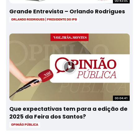
00:43:05
Grande Entrevista – Orlando Rodrigues
ORLANDO RODRIGUES | PRESIDENTE DO IPB
00:04:41
Que expectativas tem para a edição de
2025 da Feira dos Santos?
OPINIÃO PÚBLICA