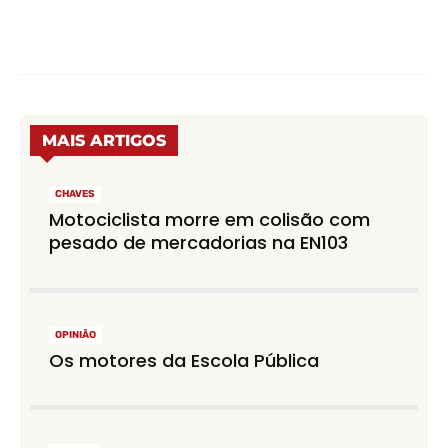
MAIS ARTIGOS
CHAVES
Motociclista morre em colisão com
pesado de mercadorias na EN103
OPINIÃO
Os motores da Escola Pública