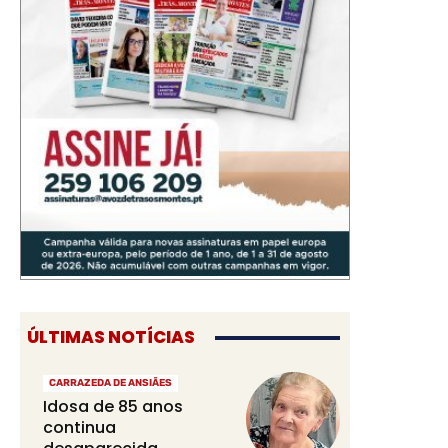
ÚLTIMAS NOTÍCIAS
CARRAZEDA DE ANSIÃES
Idosa de 85 anos
continua