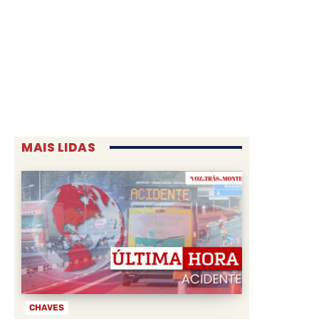
MAIS LIDAS
CHAVES