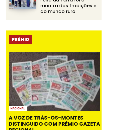
montra das tradições e
do mundo rural
PRÉMIO
NACIONAL
A VOZ DE TRÁS-OS-MONTES
DISTINGUIDO COM PRÉMIO GAZETA