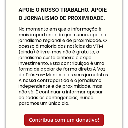
APOIE O NOSSO TRABALHO.
APOIE
O JORNALISMO DE PROXIMIDADE.
No momento em que a informação é
mais importante do que nunca, apoie o
jornalismo regional e de proximidade. O
acesso à maioria das notícias da VTM
(ainda) é livre, mas não é gratuito, o
jornalismo custa dinheiro e exige
investimento. Esta contribuição é uma
forma de apoiar de forma direta A Voz
de Trás-os-Montes e os seus jornalistas.
A nossa contrapartida é o jornalismo
independente e de proximidade, mas
não só. É continuar a informar apesar
de todas as contingências, nunca
paramos um único dia.
Contribua com um donativo!