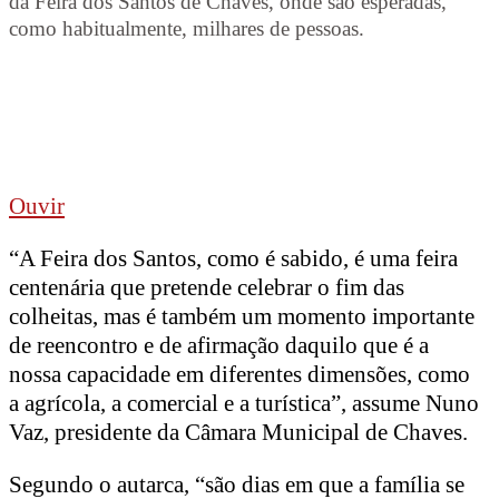
da Feira dos Santos de Chaves, onde são esperadas,
como habitualmente, milhares de pessoas.
Ouvir
“A Feira dos Santos, como é sabido, é uma feira
centenária que pretende celebrar o fim das
colheitas, mas é também um momento importante
de reencontro e de afirmação daquilo que é a
nossa capacidade em diferentes dimensões, como
a agrícola, a comercial e a turística”, assume Nuno
Vaz, presidente da Câmara Municipal de Chaves.
Segundo o autarca, “são dias em que a família se