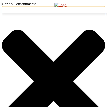
Gerir o Consentimento