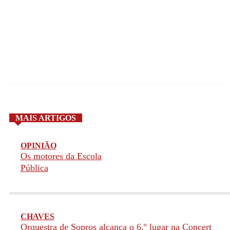
MAIS ARTIGOS
OPINIÃO
Os motores da Escola
Pública
CHAVES
Orquestra de Sopros alcança o 6.º lugar na Concert