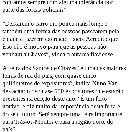
contamos sempre com alguma tolerância por
parte das forças policiais”.
“Deixarem o carro um pouco mais longe é
também uma forma das pessoas passearem pela
cidade e fazerem exercício físico. Acredito que
isso não é motivo para que as pessoas não
venham a Chaves”, vinca o autarca flaviense.
A Feira dos Santos de Chaves “é uma das maiores
feiras de rua do país, com quase cinco
quilómetros de expositores”, indica Nuno Vaz,
destacando os quase 550 expositores que estarão
presentes na edição deste ano. “É um feito
notável e diz muito da importância desta feira e
do seu futuro. Será sempre uma feira importante
para Trás-os-Montes e para a região norte do
país”.