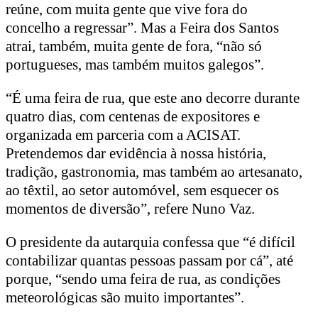
reúne, com muita gente que vive fora do
concelho a regressar”. Mas a Feira dos Santos
atrai, também, muita gente de fora, “não só
portugueses, mas também muitos galegos”.
“É uma feira de rua, que este ano decorre durante
quatro dias, com centenas de expositores e
organizada em parceria com a ACISAT.
Pretendemos dar evidência à nossa história,
tradição, gastronomia, mas também ao artesanato,
ao têxtil, ao setor automóvel, sem esquecer os
momentos de diversão”, refere Nuno Vaz.
O presidente da autarquia confessa que “é difícil
contabilizar quantas pessoas passam por cá”, até
porque, “sendo uma feira de rua, as condições
meteorológicas são muito importantes”.