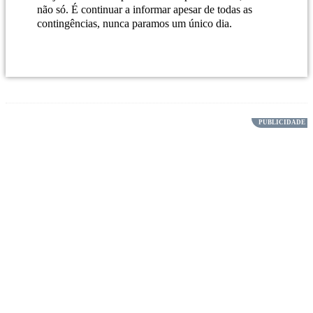
não só. É continuar a informar apesar de todas as
contingências, nunca paramos um único dia.
Contribua com um donativo!