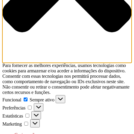
Para fornecer as melhores experiências, usamos tecnologias como
cookies para armazenar e/ou aceder a informações do dispositivo.
Consentir com essas tecnologias nos permitirá processar dados,
como comportamento de navegação ou IDs exclusivos neste site.
Não consentir ou retirar o consentimento pode afetar negativamante
certos recursos e funções.
Funcional
Funcional
Sempre ativo
Preferências
Preferências
Estatísticas
Estatísticas
Marketing
Marketing