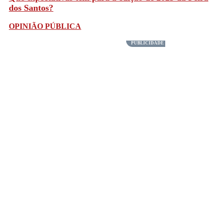
dos Santos?
OPINIÃO PÚBLICA