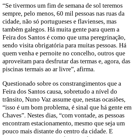
“Se tivermos um fim de semana de sol teremos
sempre, pelo menos, 60 mil pessoas nas ruas da
cidade, não só portugueses e flavienses, mas
também galegos. Há muita gente para quem a
Feira dos Santos é como que uma peregrinação,
sendo visita obrigatória para muitas pessoas. Há
quem venha e pernoite no concelho, outros que
aproveitam para desfrutar das termas e, agora, das
piscinas termais ao ar livre”, afirma.
Questionado sobre os constrangimentos que a
Feira dos Santos causa, sobretudo a nível do
trânsito, Nuno Vaz assume que, nestas ocasiões,
“isso é um bom problema, é sinal que há gente em
Chaves”. Nestes dias, “com vontade, as pessoas
encontram estacionamento, mesmo que seja um
pouco mais distante do centro da cidade. E