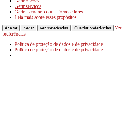
Gerir opções
Gerir serviços
Gerir {vendor_count} fornecedores
Leia mais sobre esses propósitos
Ver
Aceitar
Negar
Ver preferências
Guardar preferências
preferências
Política de proteção de dados e de privacidade
Política de proteção de dados e de privacidade