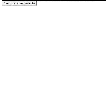
Gerir o consentimento