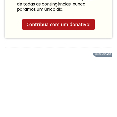
de todas as contingências, nunca
paramos um único dia.
Contribua com um donativo!