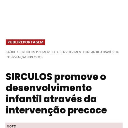
PUBLIREPORTAGEM
SAÚDE
SIRCULOS PROMOVE O DESENVOLVIMENTO INFANTIL ATRAVÉS DA
INTERVENÇÃO PRECOCE
SIRCULOS promove o
desenvolvimento
infantil através da
intervenção precoce
©OTC