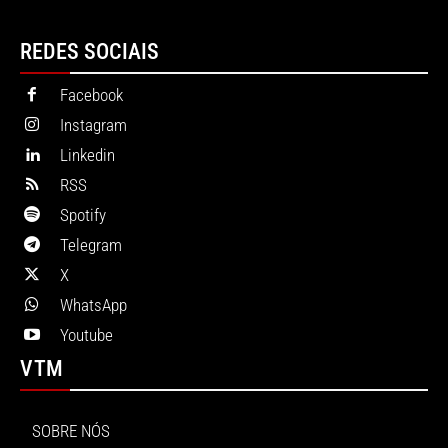
REDES SOCIAIS
Facebook
Instagram
Linkedin
RSS
Spotify
Telegram
X
WhatsApp
Youtube
VTM
SOBRE NÓS