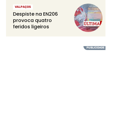
VALPAÇOS
Despiste na EN206
provoca quatro
feridos ligeiros