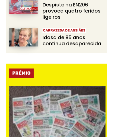
Despiste na EN206
provoca quatro feridos
ligeiros
CARRAZEDA DE ANSIÃES
Idosa de 85 anos
continua desaparecida
PRÉMIO