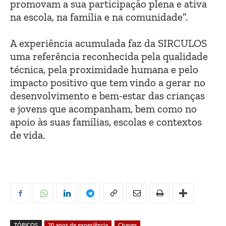
promovam a sua participação plena e ativa
na escola, na família e na comunidade”.
A experiência acumulada faz da SIRCULOS
uma referência reconhecida pela qualidade
técnica, pela proximidade humana e pelo
impacto positivo que tem vindo a gerar no
desenvolvimento e bem-estar das crianças
e jovens que acompanham, bem como no
apoio às suas famílias, escolas e contextos
de vida.
TÓPICOS
20 anos de experiência
Chaves