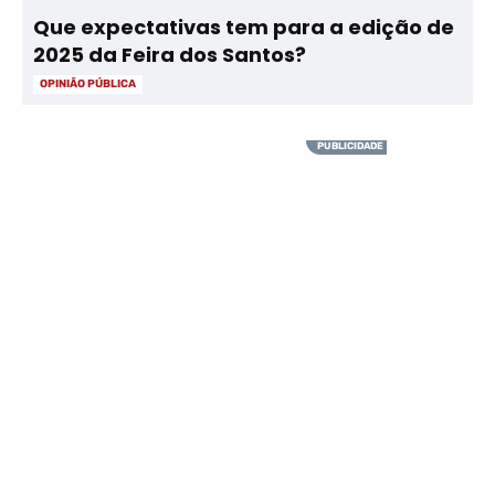
Que expectativas tem para a edição de
2025 da Feira dos Santos?
OPINIÃO PÚBLICA