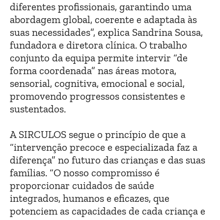
diferentes profissionais, garantindo uma
abordagem global, coerente e adaptada às
suas ne
cessidades”, explica Sandrina Sousa,
fundadora e diretora clínica. O trabalho
conjunto da equipa permite intervir “de
forma coordenada” nas áreas motora,
sensorial, cognitiva, emocional e social,
promovendo progressos consistentes e
sustentados.
A SIRCULOS segue o princípio de que a
“intervenção precoce e especializada faz a
diferença” no futuro das crianças e das suas
famílias. “O nosso compromisso é
proporcionar cuidados de saúde
integrados, humanos e eficazes, que
potenciem as capacidades de cada criança e