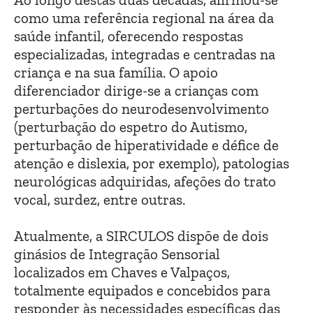
como uma referência regional na área da
saúde infantil, oferecendo respostas
especializadas, integradas e centradas na
criança e na sua família. O apoio
diferenciador dirige-se a crianças com
perturbações do neurodesenvolvimento
(perturbação do espetro do Autismo,
perturbação de hiperatividade e défice de
atenção e dislexia, por exemplo), patologias
neurológicas adquiridas, afeções do trato
vocal, surdez, entre outras.
Atualmente, a SIRCULOS dispõe de dois
ginásios de Integração Sensorial
localizados em Chaves e Valpaços,
totalmente equipados e concebidos para
responder às necessidades específicas das