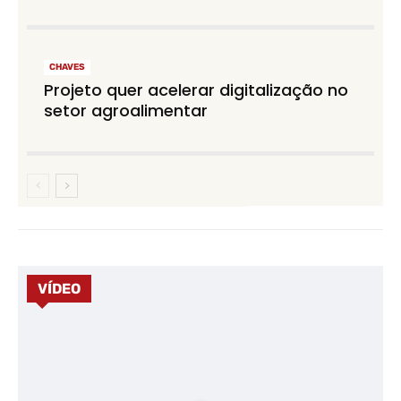
CHAVES
Projeto quer acelerar digitalização no
setor agroalimentar
VÍDEO