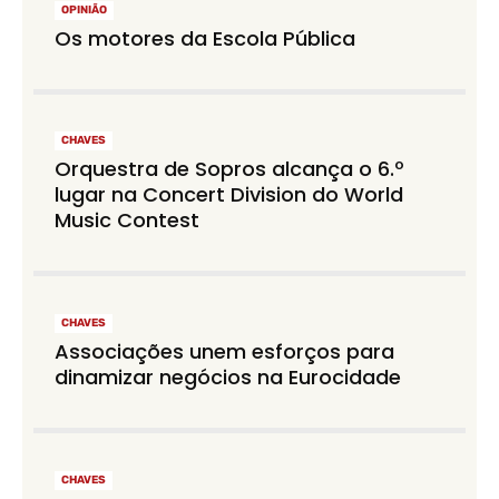
OPINIÃO
Os motores da Escola Pública
CHAVES
Orquestra de Sopros alcança o 6.º
lugar na Concert Division do World
Music Contest
CHAVES
Associações unem esforços para
dinamizar negócios na Eurocidade
CHAVES