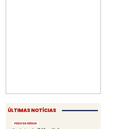
ÚLTIMAS NOTÍCIAS
PESO DA RÉGUA