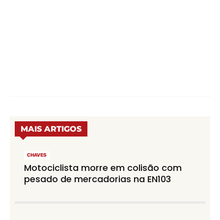
MAIS ARTIGOS
CHAVES
Motociclista morre em colisão com
pesado de mercadorias na EN103