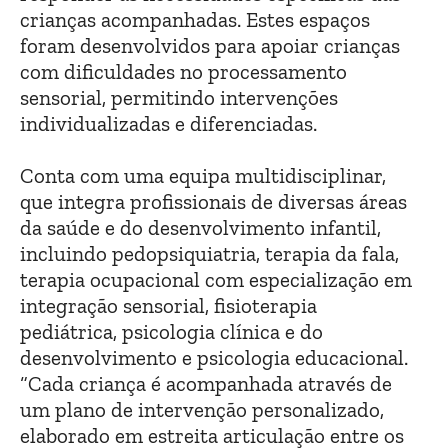
crianças acompanhadas. Estes espaços
foram desenvolvidos para apoiar crianças
com dificuldades no processamento
sensorial, permitindo intervenções
individualizadas e diferenciadas.
Conta com uma equipa multidisciplinar,
que integra profissionais de diversas áreas
da saúde e do desenvolvimento infantil,
incluindo pedopsiquiatria, terapia da fala,
terapia ocupacional com especialização em
integração sensorial, fisioterapia
pediátrica, psicologia clínica e do
desenvolvimento e psicologia educacional.
“Cada criança é acompanhada através de
um plano de intervenção personalizado,
elaborado em estreita articulação entre os