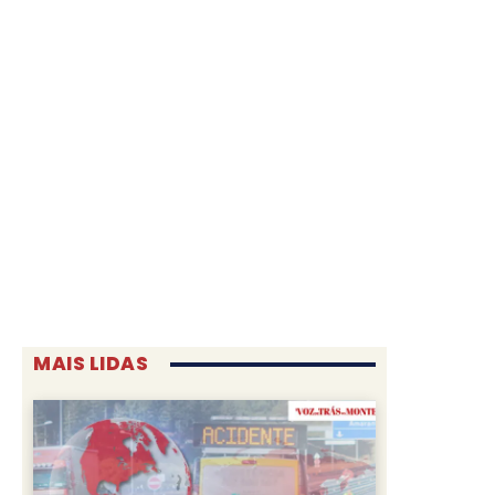
MAIS LIDAS