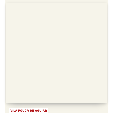
VILA POUCA DE AGUIAR