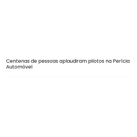
Centenas de pessoas aplaudiram pilotos na Perícia
Automóvel