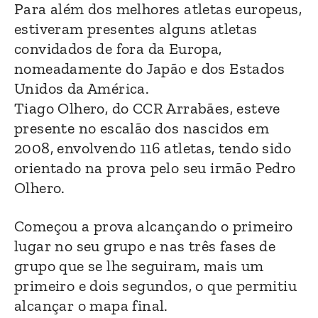
Para além dos melhores atletas europeus,
estiveram presentes alguns atletas
convidados de fora da Europa,
nomeadamente do Japão e dos Estados
Unidos da América.
Tiago Olhero, do CCR Arrabães, esteve
presente no escalão dos nascidos em
2008, envolvendo 116 atletas, tendo sido
orientado na prova pelo seu irmão Pedro
Olhero.
Começou a prova alcançando o primeiro
lugar no seu grupo e nas três fases de
grupo que se lhe seguiram, mais um
primeiro e dois segundos, o que permitiu
alcançar o mapa final.