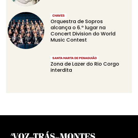
CHAVES
Orquestra de Sopros
alcança o 6.º lugar na
Concert Division do World
Music Contest
SANTA MARTA DE PENAGUIÃO
Zona de Lazer do Rio Corgo
interdita