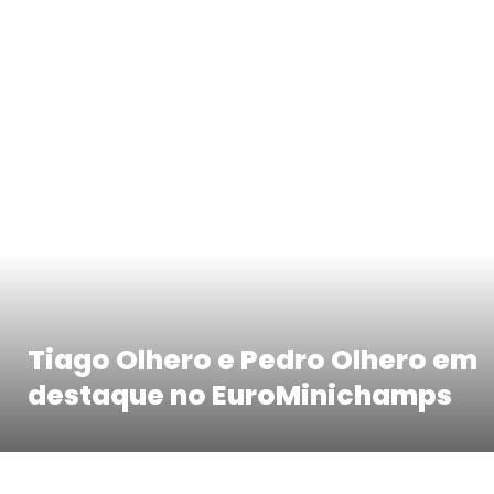
Tiago Olhero e Pedro Olhero em
destaque no EuroMinichamps