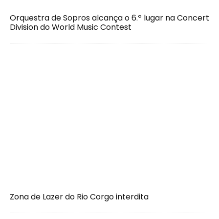
Orquestra de Sopros alcança o 6.º lugar na Concert
Division do World Music Contest
Zona de Lazer do Rio Corgo interdita