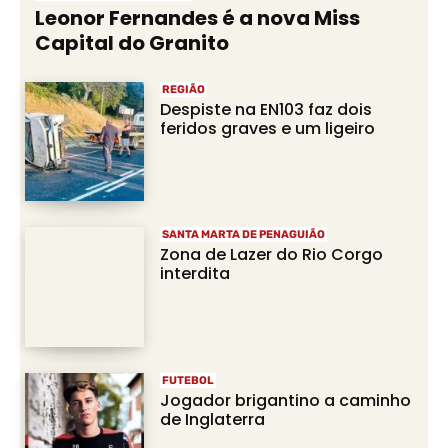
Leonor Fernandes é a nova Miss
Capital do Granito
REGIÃO
Despiste na EN103 faz dois
feridos graves e um ligeiro
SANTA MARTA DE PENAGUIÃO
Zona de Lazer do Rio Corgo
interdita
FUTEBOL
Jogador brigantino a caminho
de Inglaterra