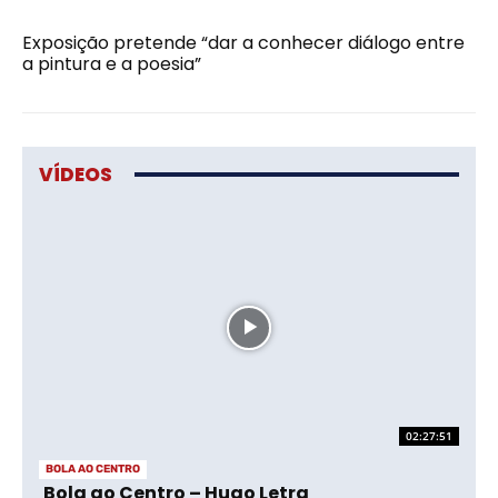
Exposição pretende “dar a conhecer diálogo entre
a pintura e a poesia”
VÍDEOS
02:27:51
BOLA AO CENTRO
Bola ao Centro – Hugo Letra