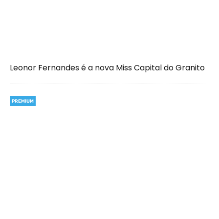
Leonor Fernandes é a nova Miss Capital do Granito
PREMIUM