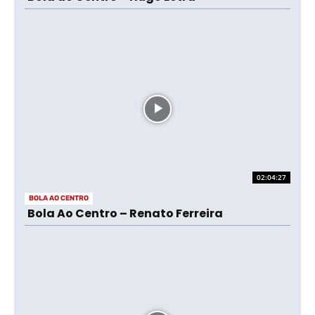
02:04:27
BOLA AO CENTRO
Bola Ao Centro – Renato Ferreira