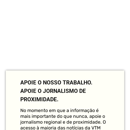
APOIE O NOSSO TRABALHO.
APOIE O JORNALISMO DE
PROXIMIDADE.
No momento em que a informação é
mais importante do que nunca, apoie o
jornalismo regional e de proximidade. O
acesso à maioria das notícias da VTM