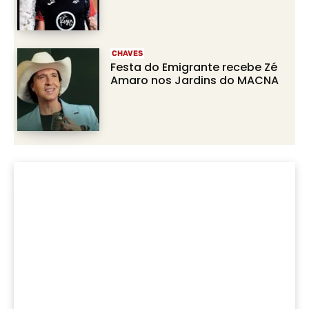
CHAVES
Festa do Emigrante recebe Zé
Amaro nos Jardins do MACNA