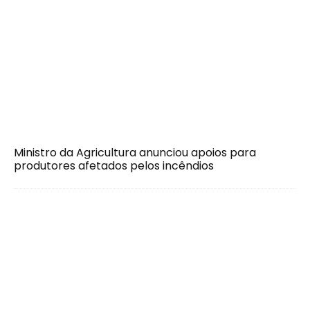
Ministro da Agricultura anunciou apoios para
produtores afetados pelos incêndios