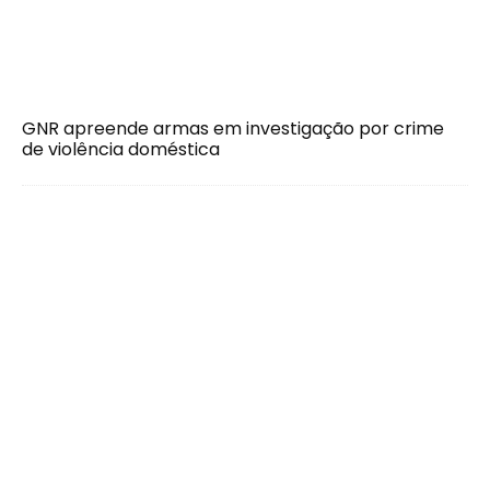
GNR apreende armas em investigação por crime
de violência doméstica