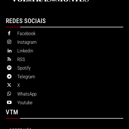
REDES SOCIAIS
Facebook
Instagram
Linkedin
RSS
Spotify
Telegram
X
WhatsApp
Youtube
VTM