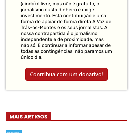
(ainda) é livre, mas não é gratuito, o
jornalismo custa dinheiro e exige
investimento. Esta contribuição é uma
forma de apoiar de forma direta A Voz de
Trás-os-Montes e os seus jornalistas. A
nossa contrapartida é o jornalismo
independente e de proximidade, mas
não só. É continuar a informar apesar de
todas as contingências, não paramos um
único dia.
Contribua com um donativo!
MAIS ARTIGOS