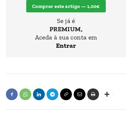
Comprar este artigo — 1,00€
Se já é
PREMIUM,
Aceda à sua conta em
Entrar