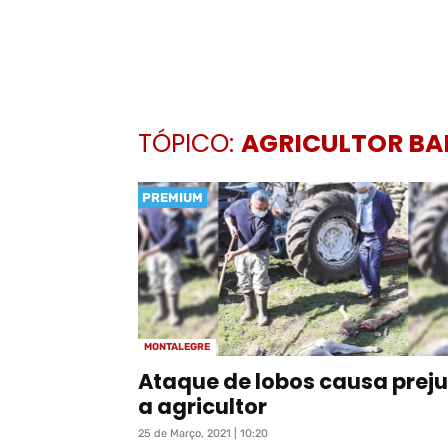
TÓPICO:
AGRICULTOR B
PREMIUM
MONTALEGRE
Ataque de lobos causa preju
a agricultor
25 de Março, 2021 | 10:20