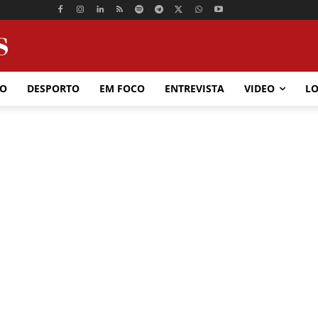
ÃO
DESPORTO
EM FOCO
ENTREVISTA
VIDEO
LO