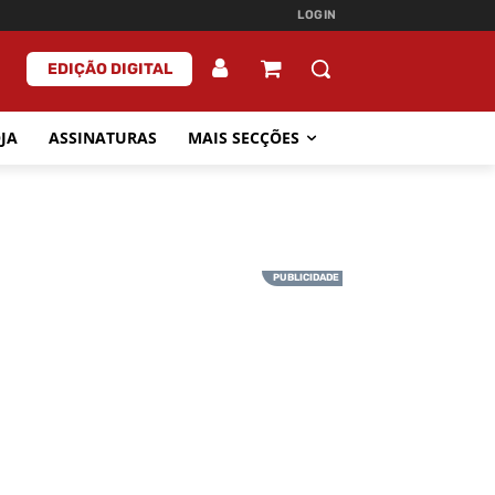
LOGIN
EDIÇÃO DIGITAL
JA
ASSINATURAS
MAIS SECÇÕES